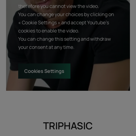
therefore you cannot view the video.
You can change your choices by clicking on
« Cookie Settings » and accept Youtube's
cookies to enable the video.
You can change this setting and withdraw
your consent at any time.
Cookies Settings
TRIPHASIC