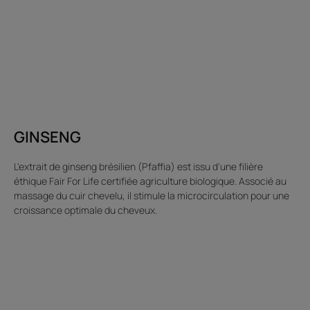
GINSENG
L'extrait de ginseng brésilien (Pfaffia) est issu d'une filière
éthique Fair For Life certifiée agriculture biologique. Associé au
massage du cuir chevelu, il stimule la microcirculation pour une
croissance optimale du cheveux.