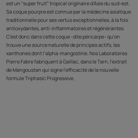
est un “super fruit” tropical originaire d’Asie du sud-est.
Sa coque pourpre est connue par la médecine asiatique
traditionnelle pour ses vertus exceptionnelles, à la fois
antioxydantes, anti-inflammatoires et régénérantes.
C’est donc dans cette coque -dite péricarpe- qu’on
trouve une source naturelle de principes actifs, les
xanthones dont l’alpha-mangostine. Nos Laboratoires
Pierre Fabre fabriquent à Gaillac, dans le Tarn, l’extrait
de Mangoustan qui signe l’efficacité de la nouvelle
formule Triphasic Progressive.