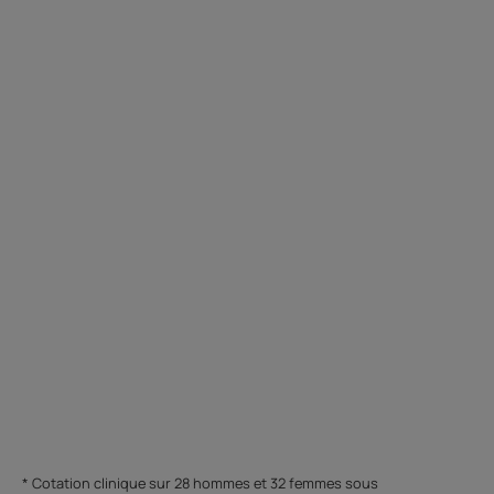
* Cotation clinique sur 28 hommes et 32 femmes sous