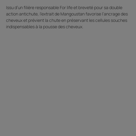
Issu d’un filière responsable For life et breveté pour sa double
action antichute, l'extrait de Mangoustan favorise l’ancrage des
cheveux et prévient la chute en préservant les cellules souches
indispensables à la pousse des cheveux.