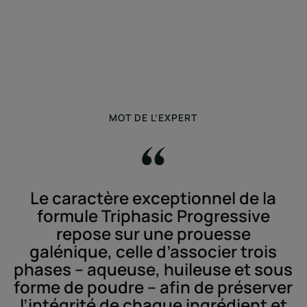
MOT DE L’EXPERT
Le caractère exceptionnel de la
formule Triphasic Progressive
repose sur une prouesse
galénique, celle d’associer trois
phases – aqueuse, huileuse et sous
forme de poudre – afin de préserver
l’intégrité de chaque ingrédient et