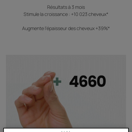
Résultats à 3 mois
Stimule la croissance : +10 023 cheveux*
Augmente l’épaisseur des cheveux +39%*