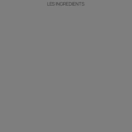
LES INGREDIENTS