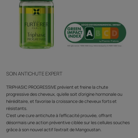
SOIN ANTICHUTE EXPERT
TRIPHASIC PROGRESSIVE prévient et freine la chute
progressive des cheveux, qu'elle soit d’origine hormonale ou
héréditaire, et favorise la croissance de cheveux forts et
résistants.
C'est une cure antichute à l’efficacité prouvée, offrant
désormais une action préventive ciblée sur les cellules souches
grâce à son nouvel actif l'extrait de Mangoustan.