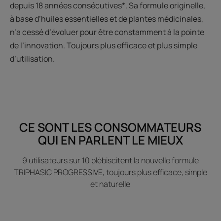
depuis 18 années consécutives*. Sa formule originelle,
à base d’huiles essentielles et de plantes médicinales,
n’a cessé d’évoluer pour être constamment à la pointe
de l’innovation. Toujours plus efficace et plus simple
d’utilisation.
CE SONT LES CONSOMMATEURS
QUI EN PARLENT LE MIEUX
9 utilisateurs sur 10 plébiscitent la nouvelle formule
TRIPHASIC PROGRESSIVE, toujours plus efficace, simple
et naturelle