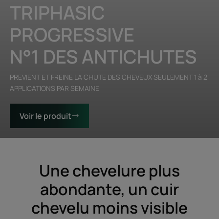
TRIPHASIC
PROGRESSIVE
N°1 DES ANTICHUTES
PREVIENT ET FREINE LA CHUTE DES CHEVEUX SEULEMENT 1 à 2
APPLICATIONS PAR SEMAINE
Voir le produit
Une chevelure plus
abondante, un cuir
chevelu moins visible