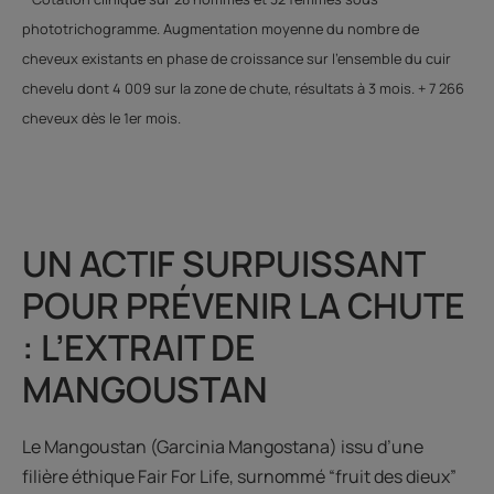
phototrichogramme. Augmentation moyenne du nombre de
cheveux existants en phase de croissance sur l’ensemble du cuir
chevelu dont 4 009 sur la zone de chute, résultats à 3 mois. + 7 266
cheveux dès le 1er mois.
UN ACTIF SURPUISSANT
POUR PRÉVENIR LA CHUTE
: L’EXTRAIT DE
MANGOUSTAN
Le Mangoustan (Garcinia Mangostana) issu d’une
filière éthique Fair For Life, surnommé “fruit des dieux”