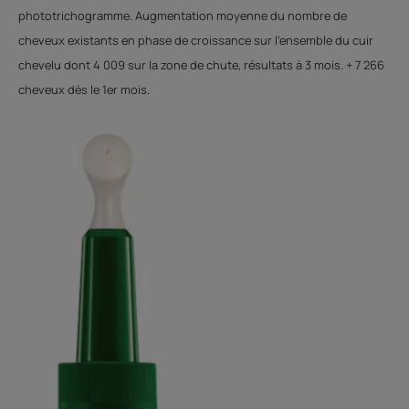
phototrichogramme. Augmentation moyenne du nombre de
cheveux existants en phase de croissance sur l’ensemble du cuir
chevelu dont 4 009 sur la zone de chute, résultats à 3 mois. + 7 266
cheveux dès le 1er mois.