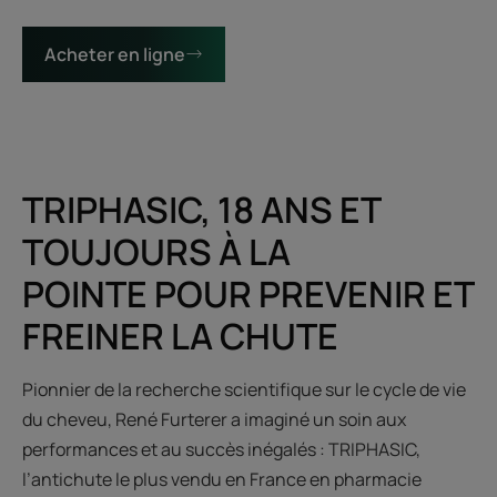
Acheter en ligne
TRIPHASIC, 18 ANS ET
TOUJOURS À LA
POINTE POUR PREVENIR ET
FREINER LA CHUTE
Pionnier de la recherche scientifique sur le cycle de vie
du cheveu, René Furterer a imaginé un soin aux
performances et au succès inégalés : TRIPHASIC,
l’antichute le plus vendu en France en pharmacie