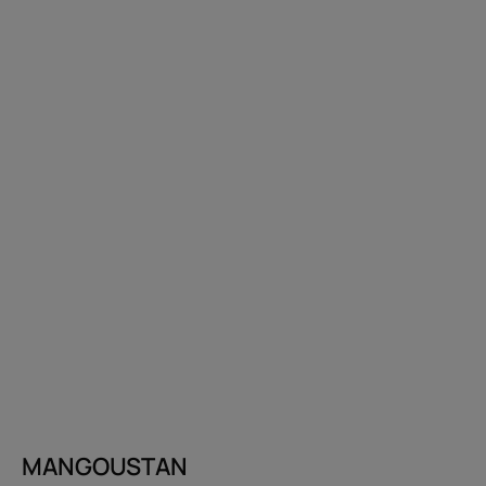
MANGOUSTAN