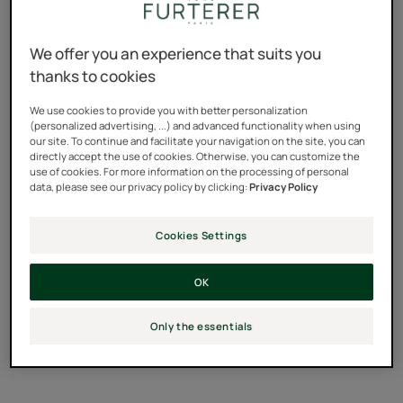
We offer you an experience that suits you
thanks to cookies
We use cookies to provide you with better personalization
(personalized advertising, ...) and advanced functionality when using
our site. To continue and facilitate your navigation on the site, you can
directly accept the use of cookies. Otherwise, you can customize the
use of cookies. For more information on the processing of personal
data, please see our privacy policy by clicking:
Privacy Policy
Cookies Settings
OK
Only the essentials