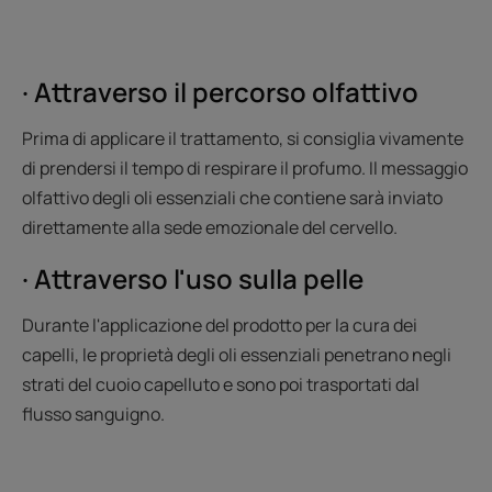
· Attraverso il percorso olfattivo
Prima di applicare il trattamento, si consiglia vivamente
di prendersi il tempo di respirare il profumo. Il messaggio
olfattivo degli oli essenziali che contiene sarà inviato
direttamente alla sede emozionale del cervello.
· Attraverso l'uso sulla pelle
Durante l'applicazione del prodotto per la cura dei
capelli, le proprietà degli oli essenziali penetrano negli
strati del cuoio capelluto e sono poi trasportati dal
flusso sanguigno.