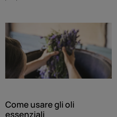
Come usare gli oli
essenziali