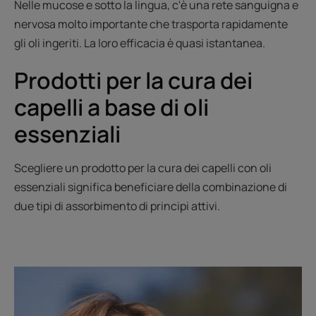
Nelle mucose e sotto la lingua, c'è una rete sanguigna e
nervosa molto importante che trasporta rapidamente
gli oli ingeriti. La loro efficacia è quasi istantanea.
Prodotti per la cura dei
capelli a base di oli
essenziali
Scegliere un prodotto per la cura dei capelli con oli
essenziali significa beneficiare della combinazione di
due tipi di assorbimento di principi attivi.