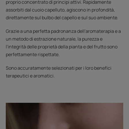
proprio concentrato di principi attivi. Rapidamente
assorbiti dal cuoio capelluto, agiscono in profondità,
direttamente sul bulbo del capello e sul suo ambiente.
Grazie a una perfetta padronanza dell'aromaterapia e a
un metodo di estrazione naturale, la purezza e
l'integrità delle proprietà della pianta e del frutto sono
perfettamente rispettate.
Sono accuratamente selezionati per i loro benefici
terapeutici e aromatici.