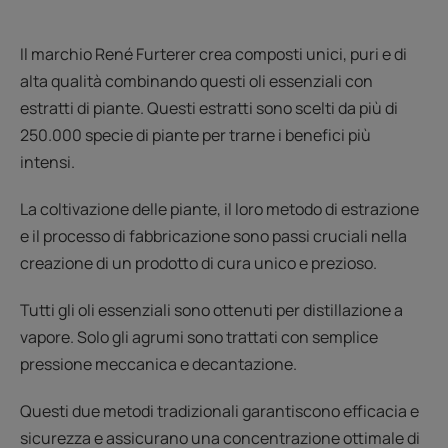
Il marchio René Furterer crea composti unici, puri e di
alta qualità combinando questi oli essenziali con
estratti di piante. Questi estratti sono scelti da più di
250.000 specie di piante per trarne i benefici più
intensi.
La coltivazione delle piante, il loro metodo di estrazione
e il processo di fabbricazione sono passi cruciali nella
creazione di un prodotto di cura unico e prezioso.
Tutti gli oli essenziali sono ottenuti per distillazione a
vapore. Solo gli agrumi sono trattati con semplice
pressione meccanica e decantazione.
Questi due metodi tradizionali garantiscono efficacia e
sicurezza e assicurano una concentrazione ottimale di