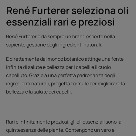
René Furterer seleziona oli
essenziali rari e preziosi
René Furterer è da sempre un brand esperto nella
sapiente gestione degli ingredienti naturali.
E direttamente dal mondo botanico attinge una fonte
infinita di salute e bellezza per i capelli e il cuoio
capelluto. Grazie a una perfetta padronanza degli
ingredienti naturali, progetta formule per migliorare la
bellezza e la salute dei capelli.
Rari e infinitamente preziosi, gli oli essenziali sono la
quintessenza delle piante. Contengono un vero e