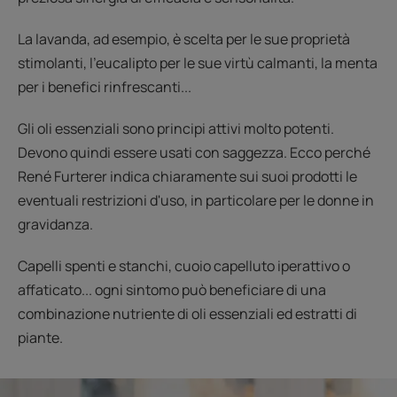
La lavanda, ad esempio, è scelta per le sue proprietà
stimolanti, l'eucalipto per le sue virtù calmanti, la menta
per i benefici rinfrescanti...
Gli oli essenziali sono principi attivi molto potenti.
Devono quindi essere usati con saggezza. Ecco perché
René Furterer indica chiaramente sui suoi prodotti le
eventuali restrizioni d'uso, in particolare per le donne in
gravidanza.
Capelli spenti e stanchi, cuoio capelluto iperattivo o
affaticato... ogni sintomo può beneficiare di una
combinazione nutriente di oli essenziali ed estratti di
piante.