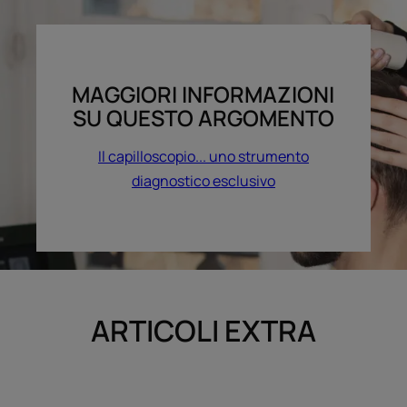
MAGGIORI INFORMAZIONI
SU QUESTO ARGOMENTO
Il capilloscopio... uno strumento
diagnostico esclusivo
ARTICOLI EXTRA