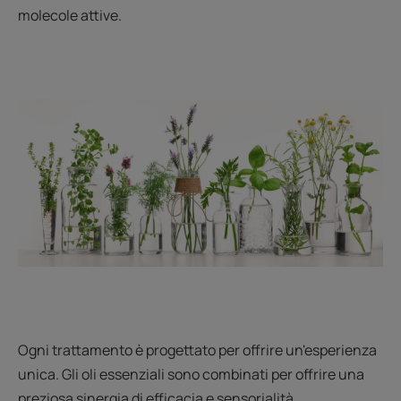
molecole attive.
Ogni trattamento è progettato per offrire un'esperienza
unica. Gli oli essenziali sono combinati per offrire una
preziosa sinergia di efficacia e sensorialità.