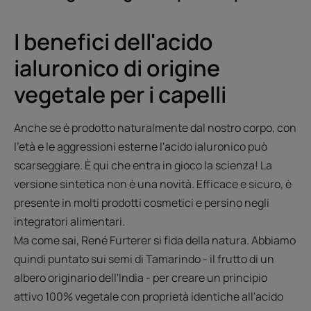
I benefici dell'acido
ialuronico di origine
vegetale per i capelli
Anche se è prodotto naturalmente dal nostro corpo, con
l'età e le aggressioni esterne l'acido ialuronico può
scarseggiare. È qui che entra in gioco la scienza! La
versione sintetica non è una novità. Efficace e sicuro, è
presente in molti prodotti cosmetici e persino negli
integratori alimentari.
Ma come sai, René Furterer si fida della natura. Abbiamo
quindi puntato sui semi di Tamarindo - il frutto di un
albero originario dell'India - per creare un principio
attivo 100% vegetale con proprietà identiche all'acido