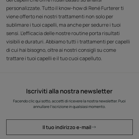
personalizzate. Tutto il know-how di René Furterer ti
viene offerto nei nostri trattamenti non solo per
sublimare i tuoi capelli, ma anche per sedurre i tuoi
sensi. L'efficacia delle nostre routine porta risultati
visibili e duraturi. Abbiamo tutti i trattamenti per capelli
di cui hai bisogno, oltre ai nostri consigli su come
trattare i tuoi capelli e il tuo cuoi capelluto.
Iscriviti alla nostra newsletter
Facendo clic qui sotto, accetti di ricevere la nostra newsletter. Puoi
annullare l’iscrizione in qualsiasi momento.
Il tuo indirizzo e-mail