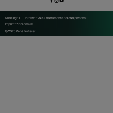
Note legali
Informativa sul trattamento dei dati personali
Impostazioni cookie
© 2026 René Furterer