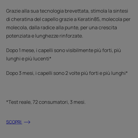
Grazie alla sua tecnologia brevettata, stimola la sintesi
di cheratina del capello grazie a Keratin85, molecola per
molecola, dalla radice alla punte, per una crescita
potenziata e lunghezze rinforzate.
Dopo 1 mese, i capelli sono visibilmente più forti, più
lunghi e più lucenti*
Dopo 3 mesi, i capelli sono 2 volte più forti e più lunghi*
*Test reale, 72 consumatori, 3 mesi.
SCOPRI