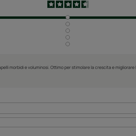
lli morbidi e voluminosi. Ottimo per stimolare la crescita e migliorare 