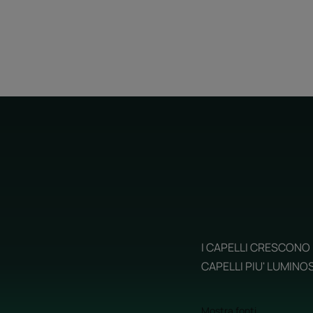
I CAPELLI CRESCONO 
CAPELLI PIU' LUMINOS
Mostra fonti