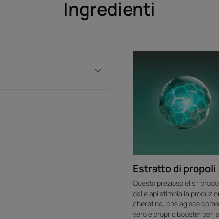
Ingredienti
Estratto di propoli
Questo prezioso elisir prodo
dalle api stimola la produzio
cheratina, che agisce come
vero e proprio booster per l