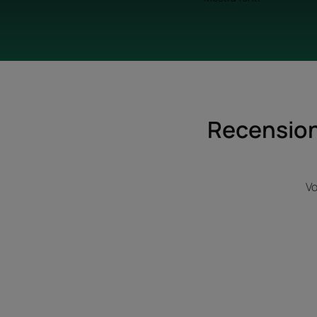
Recensioni
Vo