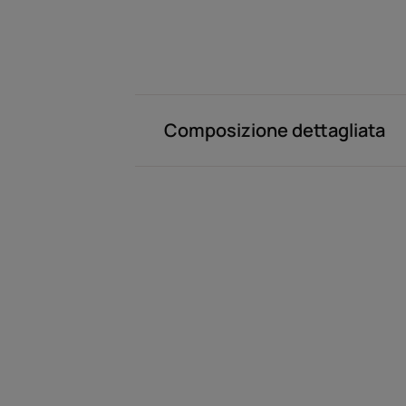
Composizione dettagliata