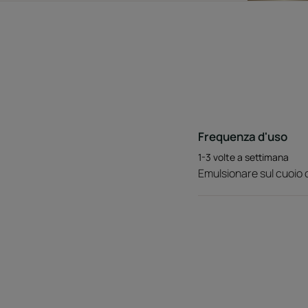
Frequenza d'uso
1-3 volte a settimana
Emulsionare sul cuoio 