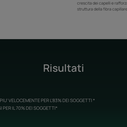
crescita dei capelli e rafforz
struttura della fibra capillare
Risultati
PIU' VELOCEMENTE PER L'83% DEI SOGGETTI *
I PER IL 70% DEI SOGGETTI*