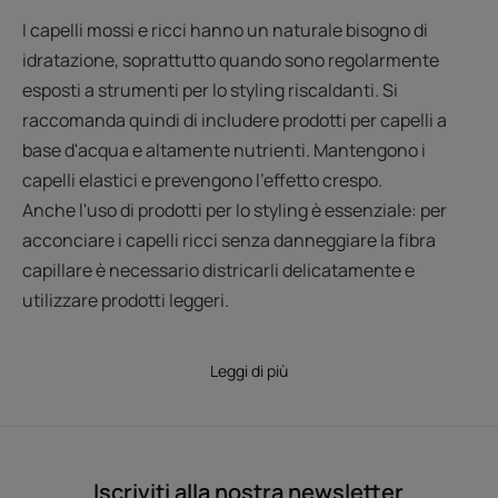
I capelli mossi e ricci hanno un naturale bisogno di
idratazione, soprattutto quando sono regolarmente
esposti a strumenti per lo styling riscaldanti. Si
raccomanda quindi di includere prodotti per capelli a
base d'acqua e altamente nutrienti. Mantengono i
capelli elastici e prevengono l'effetto crespo.
Anche l'uso di prodotti per lo styling è essenziale: per
acconciare i capelli ricci senza danneggiare la fibra
capillare è necessario districarli delicatamente e
utilizzare prodotti leggeri.
Leggi di più
Iscriviti alla nostra newsletter