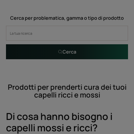
Cerca per problematica, gamma o tipo di prodotto
Cerca
Prodotti per prenderti cura dei tuoi
capelli ricci e mossi
Di cosa hanno bisogno i
capelli mossi e ricci?