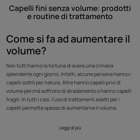
Capelli fini senza volume: prodotti
e routine di trattamento
Come si fa ad aumentare il
volume?
Non tutti hanno la fortuna di avere una criniera
splendente ogni giorno. Infatti, alcune persone hanno i
capelli sottili per natura. Altre hanno capelli privi di
volume perché soffrono di diradamento o hanno capelli
fragili. In tutti i casi, l'uso di trattamenti adatti per i
capelli permette spesso di aumentarne il volume.
Leggi di più