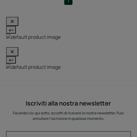
1
Iscriviti alla nostra newsletter
Facendo clic qui sotto, accetti di ricevere la nostra newsletter. Puoi
annullare l’iscrizione in qualsiasi momento.