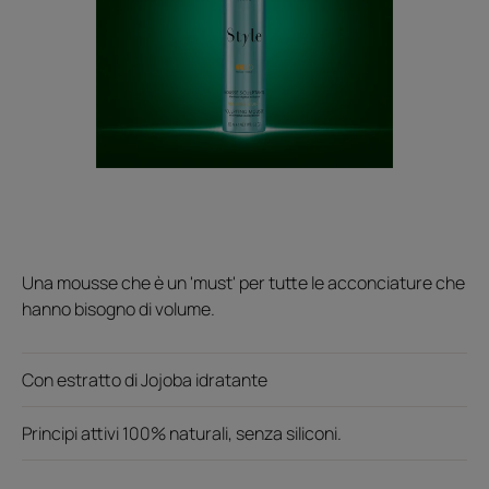
Una mousse che è un 'must' per tutte le acconciature che
hanno bisogno di volume.
Con estratto di Jojoba idratante
Principi attivi 100% naturali, senza siliconi.