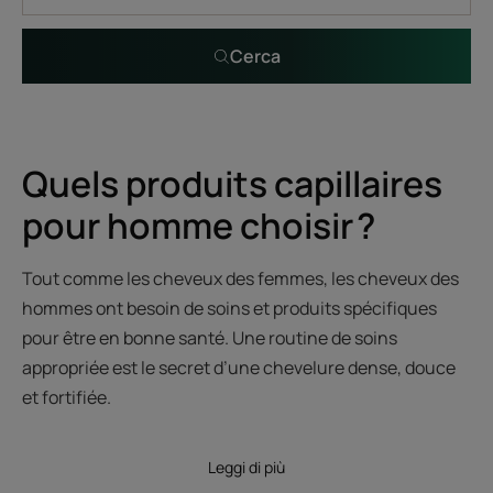
Cerca
Quels produits capillaires
pour homme choisir ?
Tout comme les cheveux des femmes, les cheveux des
hommes ont besoin de soins et produits spécifiques
pour être en bonne santé. Une routine de soins
appropriée est le secret d’une chevelure dense, douce
et fortifiée.
Leggi di più