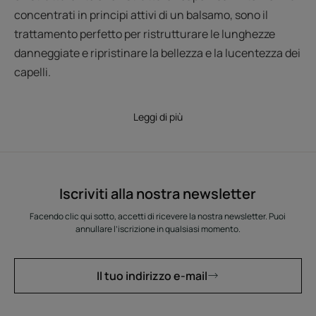
concentrati in principi attivi di un balsamo, sono il
trattamento perfetto per ristrutturare le lunghezze
danneggiate e ripristinare la bellezza e la lucentezza dei
capelli.
Leggi di più
Iscriviti alla nostra newsletter
Facendo clic qui sotto, accetti di ricevere la nostra newsletter. Puoi
annullare l’iscrizione in qualsiasi momento.
Il tuo indirizzo e-mail