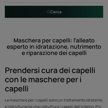
Cerca
Maschera per capelli: l'alleato
esperto in idratazione, nutrimento
e riparazione dei capelli
Prendersi cura dei capelli
con le maschere per i
capelli
Le maschere per i capelli sono un trattamento idratante
e ristrutturante che ristruttura i capelli dall'interno. Più