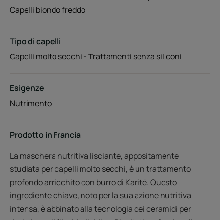
Capelli biondo freddo
Tipo di capelli
Capelli molto secchi - Trattamenti senza siliconi
Esigenze
Nutrimento
Prodotto in Francia
La maschera nutritiva lisciante, appositamente
studiata per capelli molto secchi, è un trattamento
profondo arricchito con burro di Karité. Questo
ingrediente chiave, noto per la sua azione nutritiva
intensa, è abbinato alla tecnologia dei ceramidi per