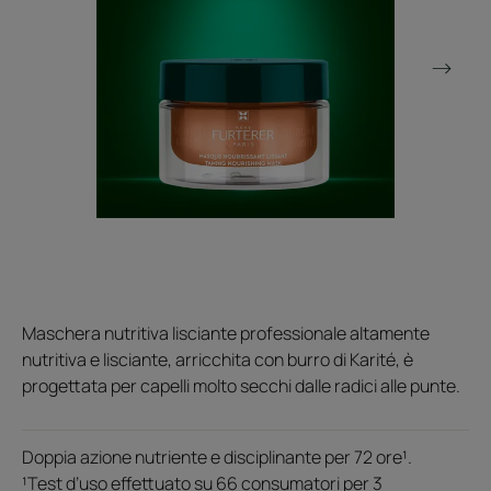
Maschera nutritiva lisciante professionale altamente
nutritiva e lisciante, arricchita con burro di Karité, è
progettata per capelli molto secchi dalle radici alle punte.
Doppia azione nutriente e disciplinante per 72 ore¹.
¹Test d’uso effettuato su 66 consumatori per 3