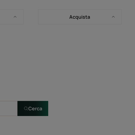
Acquista
Cerca