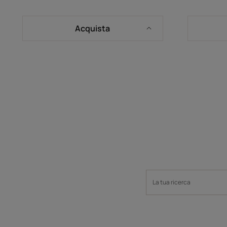
Acquista