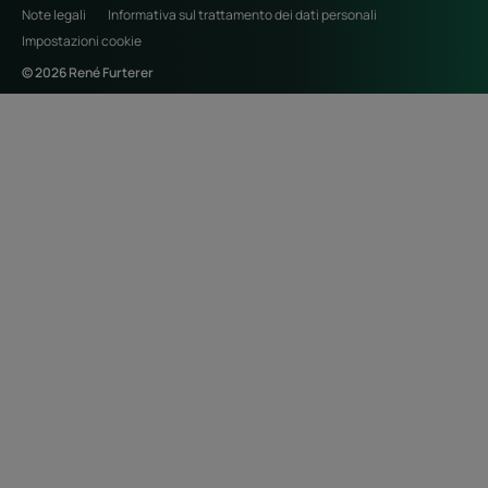
Note legali
Informativa sul trattamento dei dati personali
Impostazioni cookie
© 2026 René Furterer