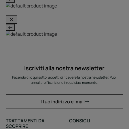
Iscriviti alla nostra newsletter
Facendo clic qui sotto, accetti di ricevere la nostra newsletter. Puoi
annullare l’iscrizione in qualsiasi momento.
Il tuo indirizzo e-mail
TRATTAMENTI DA
CONSIGLI
SCOPRIRE