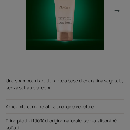
Uno shampoo ristrutturante a base di cheratina vegetale,
senza solfati e siliconi.
Arricchito con cheratina di origine vegetale
Principi attivi 100% di origine naturale, senza siliconi né
solfati.