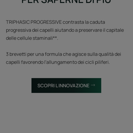
TRIPHASIC PROGRESSIVE contrasta la caduta
progressiva dei capelli aiutando a preservare il capitale
delle cellule staminali**.
3 brevetti per una formula che agisce sulla qualità dei
capelli favorendo l'allungamento dei cicli piliferi.
SCOPRI L INNOVAZIONE