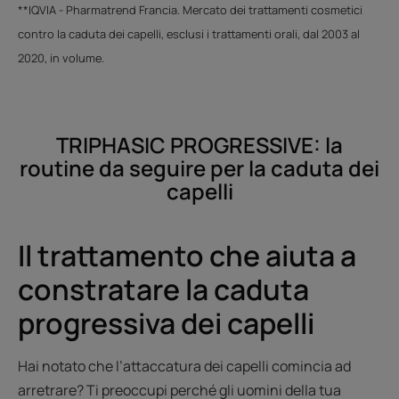
**IQVIA - Pharmatrend Francia. Mercato dei trattamenti cosmetici
contro la caduta dei capelli, esclusi i trattamenti orali, dal 2003 al
2020, in volume.
TRIPHASIC PROGRESSIVE: la
routine da seguire per la caduta dei
capelli
Il trattamento che aiuta a
constratare la caduta
progressiva dei capelli
Hai notato che l’attaccatura dei capelli comincia ad
arretrare? Ti preoccupi perché gli uomini della tua