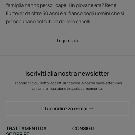
famiglia hanno perso i capelli in giovane età? René
Furterer da oltre 30 anni è al fianco degli uomini che si
preoccupano del futuro dei loro capelli.
Leggi di più
Iscriviti alla nostra newsletter
Facendo clic qui sotto, accetti di ricevere la nostra newsletter. Puoi
annullare l’iscrizione in qualsiasi momento.
Il tuo indirizzo e-mail
TRATTAMENTI DA
CONSIGLI
SCOPRIRE