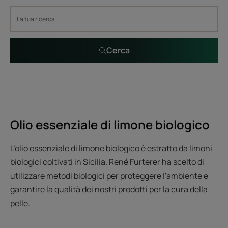
Cerca
Olio essenziale di limone biologico
L’olio essenziale di limone biologico è estratto da limoni
biologici coltivati in Sicilia. René Furterer ha scelto di
utilizzare metodi biologici per proteggere l'ambiente e
garantire la qualità dei nostri prodotti per la cura della
pelle.