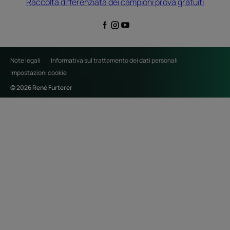
Raccolta differenziata dei campioni prova gratuiti
Note legali
Informativa sul trattamento dei dati personali
Impostazioni cookie
© 2026 René Furterer