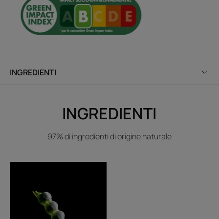
INGREDIENTI
INGREDIENTI
97% di ingredienti di origine naturale