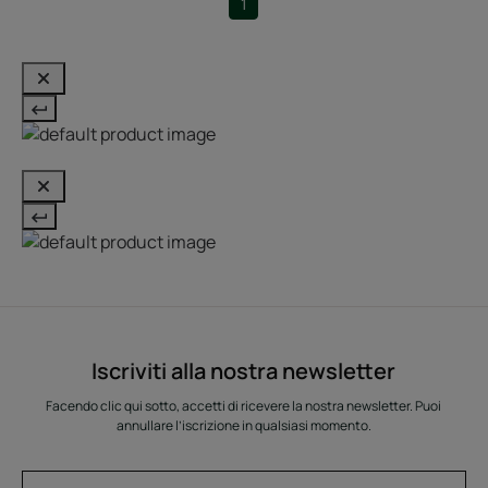
1
Iscriviti alla nostra newsletter
Facendo clic qui sotto, accetti di ricevere la nostra newsletter. Puoi
annullare l’iscrizione in qualsiasi momento.