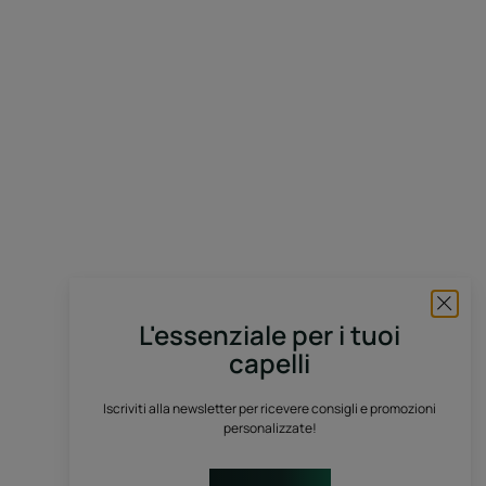
L'essenziale per i tuoi
capelli
Iscriviti alla newsletter per ricevere consigli e promozioni
personalizzate!