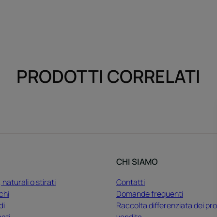
PRODOTTI CORRELATI
CHI SIAMO
, naturali o stirati
Contatti
chi
Domande frequenti
di
Raccolta differenziata dei pro