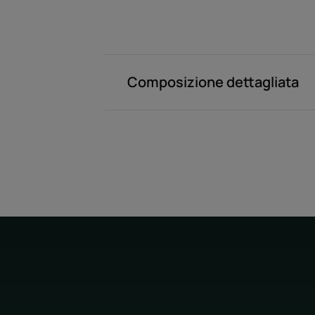
Composizione dettagliata