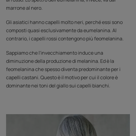
marrone al nero.
Gli asiatici hanno capelli molto neri, perché essi sono
composti quasi esclusivamente da eumelanina. Al
contrario, i capelli rossi contengono più feomelanina.
Sappiamo che l'invecchiamento induce una
diminuzione della produzione di melanina. Ed è la
feomelanina che spesso diventa predominante per i
capelli castani. Questo è il motivo per cui il colore è
dominante nei toni del giallo sui capelli bianchi.