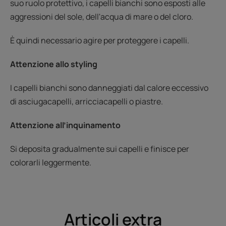
suo ruolo protettivo, i capelli bianchi sono esposti alle
aggressioni del sole, dell'acqua di mare o del cloro.
È quindi necessario agire per proteggere i capelli.
Attenzione allo styling
I capelli bianchi sono danneggiati dal calore eccessivo
di asciugacapelli, arricciacapelli o piastre.
Attenzione all’inquinamento
Si deposita gradualmente sui capelli e finisce per
colorarli leggermente.
Articoli extra