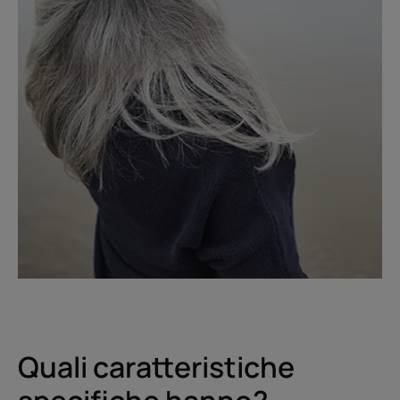
Quali caratteristiche