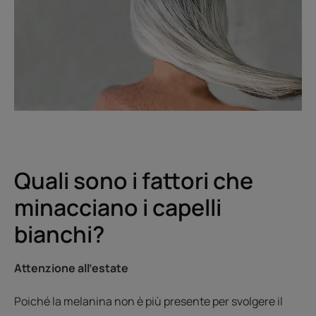
Quali sono i fattori che
minacciano i capelli
bianchi?
Attenzione all'estate
Poiché la melanina non è più presente per svolgere il