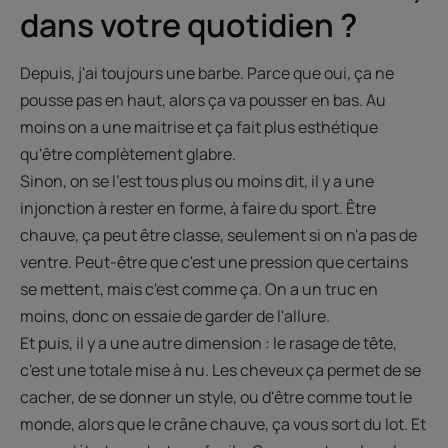
dans votre quotidien ?
Depuis, j'ai toujours une barbe. Parce que oui, ça ne
pousse pas en haut, alors ça va pousser en bas. Au
moins on a une maitrise et ça fait plus esthétique
qu'être complètement glabre.
Sinon, on se l'est tous plus ou moins dit, il y a une
injonction à rester en forme, à faire du sport. Être
chauve, ça peut être classe, seulement si on n'a pas de
ventre. Peut-être que c'est une pression que certains
se mettent, mais c'est comme ça. On a un truc en
moins, donc on essaie de garder de l'allure.
Et puis, il y a une autre dimension : le rasage de tête,
c'est une totale mise à nu. Les cheveux ça permet de se
cacher, de se donner un style, ou d'être comme tout le
monde, alors que le crâne chauve, ça vous sort du lot. Et