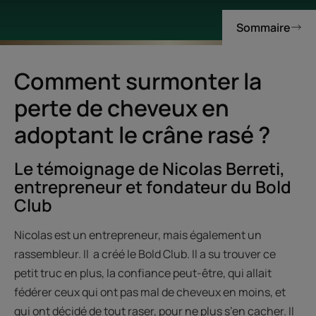
Sommaire
Comment surmonter la
perte de cheveux en
adoptant le crâne rasé ?
Le témoignage de Nicolas Berreti,
entrepreneur et fondateur du Bold
Club
Nicolas est un entrepreneur, mais également un
rassembleur. Il a créé le Bold Club. Il a su trouver ce
petit truc en plus, la confiance peut-être, qui allait
fédérer ceux qui ont pas mal de cheveux en moins, et
qui ont décidé de tout raser, pour ne plus s’en cacher. Il