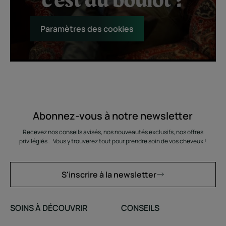
Paramètres des cookies
Abonnez-vous à notre newsletter
Recevez nos conseils avisés, nos nouveautés exclusifs, nos offres
privilégiés... Vous y trouverez tout pour prendre soin de vos cheveux !
S'inscrire à la newsletter
SOINS À DÉCOUVRIR
CONSEILS