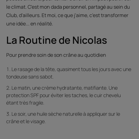
le climat. C'est mon dada personnel, partagé au sein du
Club, d'ailleurs. Et moi, ce que j'aime, c'est transformer
une idée... en réalité.
La Routine de Nicolas
Pour prendre soin de son crâne au quotidien
Le rasage de la tête, quasiment tous les jours avec une
tondeuse sans sabot.
Le matin, une crème hydratante, matifiante. Une
protection SPF pour éviter les taches, le cuir chevelu
étant très fragile.
Le soir, une huile sèche naturelle à appliquer sur le
crâne et le visage.