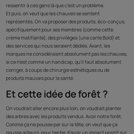
ressentir à ces gens là que c'est un problème.
Et puis, on veut que les chauves se sentent
représentés. On va proposer des produits, éco-conçus,
spécifiquement pour ses membres (comme cette
crème matifiante), des privilèges (une carte Bold) et
des services qui nous seraient dédiés. Avant, les
marques ne considéraient absolument pas les chauves,
si ce n'est comme un handicap, qu'il faut absolument
corriger, à coups de chirurgie esthétiques ou de
produits mauvais pour la santé.
Et cette idée de forêt ?
On voudrait aller encore plus loin, on voudrait planter
des arbres avec les produits vendus. Avoir notre forêt.
Comme ça ne pousse par sur la tête, on veut que ça
pousse ailleurs, pour tenter d'avoir un impact positif sur