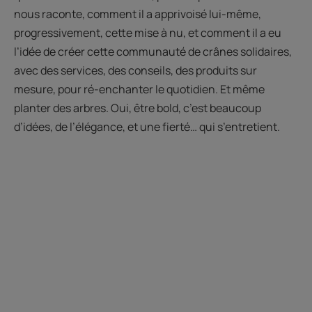
nous raconte, comment il a apprivoisé lui-même,
progressivement, cette mise à nu, et comment il a eu
l’idée de créer cette communauté de crânes solidaires,
avec des services, des conseils, des produits sur
mesure, pour ré-enchanter le quotidien. Et même
planter des arbres. Oui, être bold, c’est beaucoup
d’idées, de l’élégance, et une fierté… qui s’entretient.