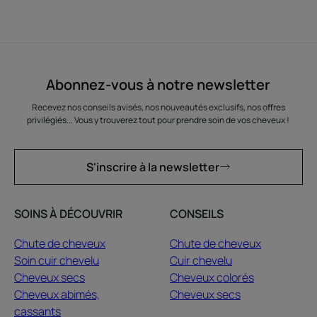
Abonnez-vous à notre newsletter
Recevez nos conseils avisés, nos nouveautés exclusifs, nos offres
privilégiés... Vous y trouverez tout pour prendre soin de vos cheveux !
S'inscrire à la newsletter
SOINS À DÉCOUVRIR
CONSEILS
Chute de cheveux
Chute de cheveux
Soin cuir chevelu
Cuir chevelu
Cheveux secs
Cheveux colorés
Cheveux abimés,
Cheveux secs
cassants