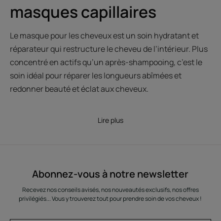
masques capillaires
Le masque pour les cheveux est un soin hydratant et
réparateur qui restructure le cheveu de l’intérieur. Plus
concentré en actifs qu’un après-shampooing, c’est le
soin idéal pour réparer les longueurs abîmées et
redonner beauté et éclat aux cheveux.
Lire plus
Abonnez-vous à notre newsletter
Recevez nos conseils avisés, nos nouveautés exclusifs, nos offres
privilégiés... Vous y trouverez tout pour prendre soin de vos cheveux !