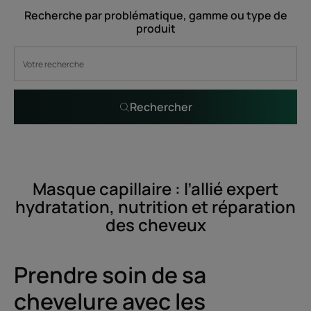
Recherche par problématique, gamme ou type de
produit
Rechercher
Masque capillaire : l’allié expert
hydratation, nutrition et réparation
des cheveux
Prendre soin de sa
chevelure avec les