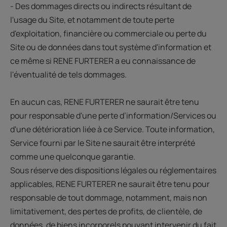
- Des dommages directs ou indirects résultant de
l'usage du Site, et notamment de toute perte
d'exploitation, financière ou commerciale ou perte du
Site ou de données dans tout système d'information et
ce même si RENE FURTERER a eu connaissance de
l'éventualité de tels dommages.
En aucun cas, RENE FURTERER ne saurait être tenu
pour responsable d'une perte d’information/Services ou
d'une détérioration liée à ce Service. Toute information,
Service fourni par le Site ne saurait être interprété
comme une quelconque garantie.
Sous réserve des dispositions légales ou réglementaires
applicables, RENE FURTERER ne saurait être tenu pour
responsable de tout dommage, notamment, mais non
limitativement, des pertes de profits, de clientèle, de
données, de biens incorporels pouvant intervenir du fait