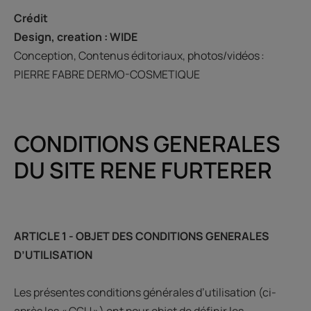
Crédit
Design, creation : WIDE
Conception, Contenus éditoriaux, photos/vidéos :
PIERRE FABRE DERMO-COSMETIQUE
CONDITIONS GENERALES
DU SITE RENE FURTERER
ARTICLE 1 - OBJET DES CONDITIONS GENERALES
D’UTILISATION
Les présentes conditions générales d’utilisation (ci-