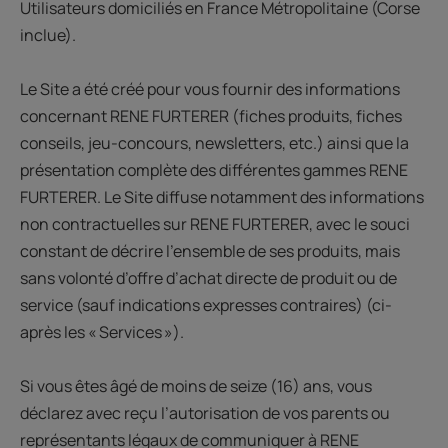
Utilisateurs domiciliés en France Métropolitaine (Corse
inclue).
Le Site a été créé pour vous fournir des informations
concernant RENE FURTERER (fiches produits, fiches
conseils, jeu-concours, newsletters, etc.) ainsi que la
présentation complète des différentes gammes RENE
FURTERER. Le Site diffuse notamment des informations
non contractuelles sur RENE FURTERER, avec le souci
constant de décrire l’ensemble de ses produits, mais
sans volonté d’offre d’achat directe de produit ou de
service (sauf indications expresses contraires) (ci-
après les « Services »).
Si vous êtes âgé de moins de seize (16) ans, vous
déclarez avec reçu l’autorisation de vos parents ou
représentants légaux de communiquer à RENE