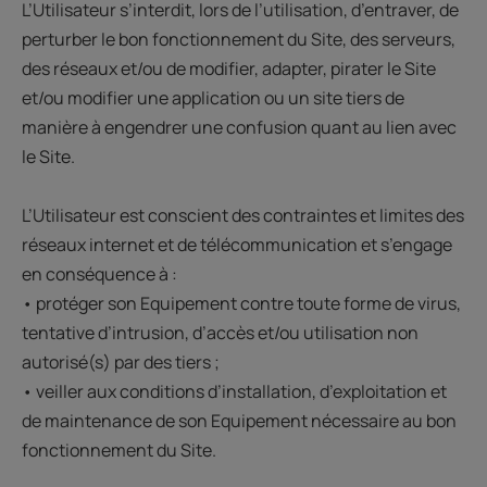
L’Utilisateur s’interdit, lors de l’utilisation, d’entraver, de
perturber le bon fonctionnement du Site, des serveurs,
des réseaux et/ou de modifier, adapter, pirater le Site
et/ou modifier une application ou un site tiers de
manière à engendrer une confusion quant au lien avec
le Site.
L’Utilisateur est conscient des contraintes et limites des
réseaux internet et de télécommunication et s’engage
en conséquence à :
• protéger son Equipement contre toute forme de virus,
tentative d’intrusion, d’accès et/ou utilisation non
autorisé(s) par des tiers ;
• veiller aux conditions d’installation, d’exploitation et
de maintenance de son Equipement nécessaire au bon
fonctionnement du Site.