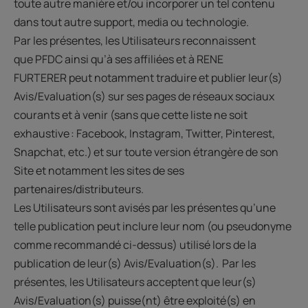
toute autre manière et/ou incorporer un tel contenu
dans tout autre support, media ou technologie.
Par les présentes, les Utilisateurs reconnaissent
que PFDC ainsi qu’à ses affiliées et à RENE
FURTERER peut notamment traduire et publier leur(s)
Avis/Evaluation(s) sur ses pages de réseaux sociaux
courants et à venir (sans que cette liste ne soit
exhaustive : Facebook, Instagram, Twitter, Pinterest,
Snapchat, etc.) et sur toute version étrangère de son
Site et notamment les sites de ses
partenaires/distributeurs.
Les Utilisateurs sont avisés par les présentes qu’une
telle publication peut inclure leur nom (ou pseudonyme
comme recommandé ci-dessus) utilisé lors de la
publication de leur(s) Avis/Evaluation(s). Par les
présentes, les Utilisateurs acceptent que leur(s)
Avis/Evaluation(s) puisse(nt) être exploité(s) en