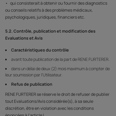
• qui consisterait à obtenir ou fournir des diagnostics
ou conseils relatifs à des problèmes médicaux,
psychologiques, juridiques, financiers etc.
5.2. Contrôle, publication et modification des
Evaluations et Avis
Caractéristiques du contrôle
avant toute publication de la part de RENE FURTERER.
dans un délai de deux (2) mois maximum à compter de
leur soumission par l’Utilisateur.
Refus de publication
RENE FURTERER se réserve le droit de refuser de publier
tout Evaluations/Avis considérée(s), à sa seule
discrétion, être en violation avec les conditions
énoncées à l’article I.