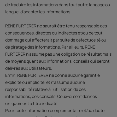
de traduire les informations dans tout autre langage ou
langue, d'adapter les informations.
RENE FURTERER ne saurait être tenu responsable des
conséquences, directes ou indirectes et/ou de tout
dommage qui affecterait par suite de défectuosité ou
de piratage des informations. Par ailleurs, RENE
FURTERER n'assume pas une obligation de résultat mais
de moyens quant aux informations, conseils qui seront
délivrés aux Utilisateurs.
Enfin, RENE FURTERER ne donne aucune garantie
explicite ou implicite, et n'assume aucune
responsabilité relative à l'utilisation de ces
informations, ces conseils. Ceux-ci sont donnés
uniquement à titre indicatif.
Pour toute information complémentaire et/ou doute,