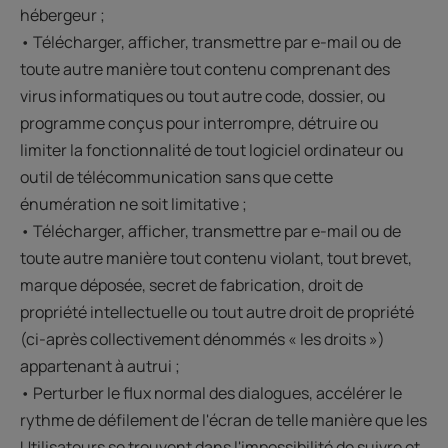
hébergeur ;
• Télécharger, afficher, transmettre par e-mail ou de
toute autre manière tout contenu comprenant des
virus informatiques ou tout autre code, dossier, ou
programme conçus pour interrompre, détruire ou
limiter la fonctionnalité de tout logiciel ordinateur ou
outil de télécommunication sans que cette
énumération ne soit limitative ;
• Télécharger, afficher, transmettre par e-mail ou de
toute autre manière tout contenu violant, tout brevet,
marque déposée, secret de fabrication, droit de
propriété intellectuelle ou tout autre droit de propriété
(ci-après collectivement dénommés « les droits »)
appartenant à autrui ;
• Perturber le flux normal des dialogues, accélérer le
rythme de défilement de l'écran de telle manière que les
Utilisateurs se trouvent dans l'impossibilité de suivre et