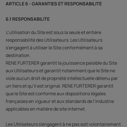
ARTICLE 6 - GARANTIES ET RESPONSABILITE
6.1 RESPONSABILITE
L’utilisation du Site est sous la seule et entière
responsabilité des Utilisateurs. Les Utilisateurs
s’engagent à utiliser le Site conformément à sa
destination.
RENE FURTERER garantit la jouissance paisible du Site
aux Utilisateurs et garantit notamment que le Site ne
viole aucun droit de propriété intellectuelle détenu par
un tiers et qu’il est original. RENE FURTERER garantit
que le Site est conforme aux dispositions légales
françaises en vigueur et aux standards de l’industrie
applicables en matière de site internet.
Les Utilisateurs s'engagent à ne pas soit volontairement