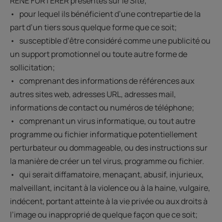
RENE FURTERER présentés sur le Site;
• pour lequel ils bénéficient d’une contrepartie de la
part d’un tiers sous quelque forme que ce soit;
• susceptible d’être considéré comme une publicité ou
un support promotionnel ou toute autre forme de
sollicitation;
• comprenant des informations de références aux
autres sites web, adresses URL, adresses mail,
informations de contact ou numéros de téléphone;
• comprenant un virus informatique, ou tout autre
programme ou fichier informatique potentiellement
perturbateur ou dommageable, ou des instructions sur
la manière de créer un tel virus, programme ou fichier.
• qui serait diffamatoire, menaçant, abusif, injurieux,
malveillant, incitant à la violence ou à la haine, vulgaire,
indécent, portant atteinte à la vie privée ou aux droits à
l’image ou inapproprié de quelque façon que ce soit;