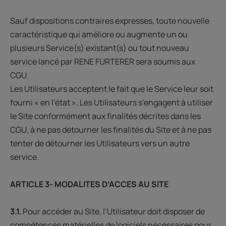
Sauf dispositions contraires expresses, toute nouvelle
caractéristique qui améliore ou augmente un ou
plusieurs Service(s) existant(s) ou tout nouveau
service lancé par RENE FURTERER sera soumis aux
CGU.
Les Utilisateurs acceptent le fait que le Service leur soit
fourni « en l'état ». Les Utilisateurs s’engagent à utiliser
le Site conformément aux finalités décrites dans les
CGU, à ne pas détourner les finalités du Site et à ne pas
tenter de détourner les Utilisateurs vers un autre
service.
ARTICLE 3- MODALITES D’ACCES AU SITE
3.1.
Pour accéder au Site, l’Utilisateur doit disposer de
compétences matérielles de logiciels nécessaires pour