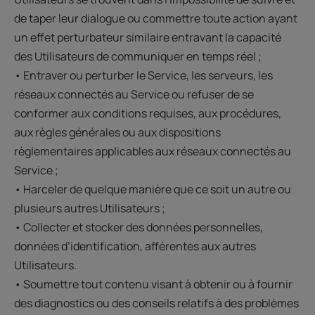
de taper leur dialogue ou commettre toute action ayant
un effet perturbateur similaire entravant la capacité
des Utilisateurs de communiquer en temps réel ;
• Entraver ou perturber le Service, les serveurs, les
réseaux connectés au Service ou refuser de se
conformer aux conditions requises, aux procédures,
aux règles générales ou aux dispositions
règlementaires applicables aux réseaux connectés au
Service ;
• Harceler de quelque manière que ce soit un autre ou
plusieurs autres Utilisateurs ;
• Collecter et stocker des données personnelles,
données d’identification, afférentes aux autres
Utilisateurs.
• Soumettre tout contenu visant à obtenir ou à fournir
des diagnostics ou des conseils relatifs à des problèmes