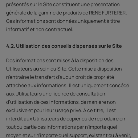
présentés sur le Site constituent une présentation
générale de la gamme de produits de RENE FURTERER.
Ces informations sont données uniquement à titre
informatif et non contractuel.
4.2. Utilisation des conseils dispensés sur le Site
Des informations sont mises à la disposition des
Utilisateurs au sein du Site. Cette mise à disposition
n'entraîne le transfert d'aucun droit de propriété
attachée aux informations. Il est uniquement concédé
aux Utilisateurs une licence de consultation,
d’utilisation de ces informations, de manière non
exclusive et pour leur usage privé. A ce titre, il est
interdit aux Utilisateurs de copier ou de reproduire en
tout ou partie des informations par n'importe quel
moyen et sur n'importe quel support, existant ou à venir,