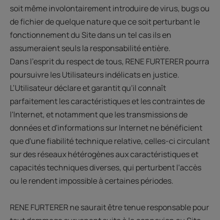
soit même involontairement introduire de virus, bugs ou
de fichier de quelque nature que ce soit perturbant le
fonctionnement du Site dans un tel cas ils en
assumeraient seuls la responsabilité entière.
Dans l'esprit du respect de tous, RENE FURTERER pourra
poursuivre les Utilisateurs indélicats en justice.
L’Utilisateur déclare et garantit qu'il connaît
parfaitement les caractéristiques et les contraintes de
l'Internet, et notamment que les transmissions de
données et d'informations sur Internet ne bénéficient
que d'une fiabilité technique relative, celles-ci circulant
sur des réseaux hétérogènes aux caractéristiques et
capacités techniques diverses, qui perturbent l'accès
ou le rendent impossible à certaines périodes.
RENE FURTERER ne saurait être tenue responsable pour