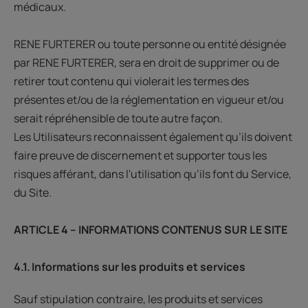
médicaux.
RENE FURTERER ou toute personne ou entité désignée
par RENE FURTERER, sera en droit de supprimer ou de
retirer tout contenu qui violerait les termes des
présentes et/ou de la réglementation en vigueur et/ou
serait répréhensible de toute autre façon.
Les Utilisateurs reconnaissent également qu’ils doivent
faire preuve de discernement et supporter tous les
risques afférant, dans l'utilisation qu’ils font du Service,
du Site.
ARTICLE 4 – INFORMATIONS CONTENUS SUR LE SITE
4.1. Informations sur les produits et services
Sauf stipulation contraire, les produits et services