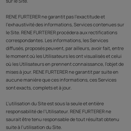
sur le Site.
RENE FURTERER ne garantit pas l'exactitude et
l'exhaustivité des informations, Services contenues sur
le Site. RENE FURTERER procédera aux rectifications
correspondantes. Les informations, les Services
diffusés, proposés peuvent, par ailleurs, avoir fait, entre
le moment où les Utilisateurs les ont visualisés et celui
où les Utilisateurs en prennent connaissance, l'objet de
mises à jour. RENE FURTERER ne garantit par suite en
aucune manière que ces informations, ces Services
sont exacts, complets et à jour.
L’utilisation du Site est sous la seule et entière
responsabilité de l’Utilisateur. RENE FURTERER ne
saurait être tenu responsable de tout résultat obtenu
suite à l’utilisation du Site.