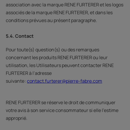
association avec la marque RENE FURTERER et les logos
associés de la marque RENE FURTERER, et dans les
conditions prévues au présent paragraphe.
5.4. Contact
Pour toute(s) question(s) ou des remarques
concernant les produits RENE FURTERER ou leur
utilisation, les Utilisateurs peuvent contacter RENE
FURTERER à l’adresse
suivante :
contact.furterer@pierre-fabre.com
RENE FURTERER se réserve le droit de communiquer
votre avis à son service consommateur si elle l’estime
approprié.