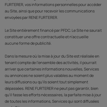
FURTERER, vos informations personnelles pour accéder
au Site, ainsi que pour recevoir les communications
envoyées par RENE FURTERER.
Le Site entièrement financé par PFDC. Le Site ne saurait
constituer une offre contractuelle et n'accueille
aucune forme de publicité.
Dans la mesure où la mise à jour du Site est réalisée en
tenant compte de l'ensemble des activités, il pourrait
arriver que certaines informations nouvelles, Services
ou annonces ne soient plus valables au moment de
leurs diffusions ou qu'ils soient tout simplement
dépassées. RENE FURTERER ne peut pas garantir, bien
qu'il fasse les efforts nécessaires, la parfaite mise à jour
de toutes les informations, Services qui sont diffusées