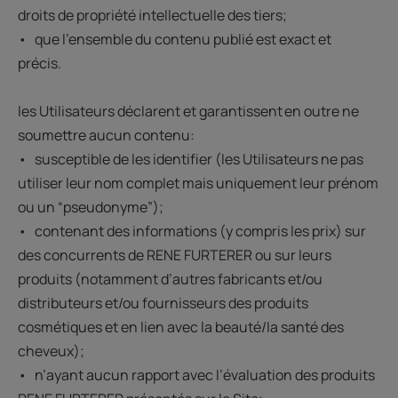
droits de propriété intellectuelle des tiers;
• que l’ensemble du contenu publié est exact et
précis.
les Utilisateurs déclarent et garantissent en outre ne
soumettre aucun contenu:
• susceptible de les identifier (les Utilisateurs ne pas
utiliser leur nom complet mais uniquement leur prénom
ou un “pseudonyme”);
• contenant des informations (y compris les prix) sur
des concurrents de RENE FURTERER ou sur leurs
produits (notamment d’autres fabricants et/ou
distributeurs et/ou fournisseurs des produits
cosmétiques et en lien avec la beauté/la santé des
cheveux);
• n’ayant aucun rapport avec l’évaluation des produits