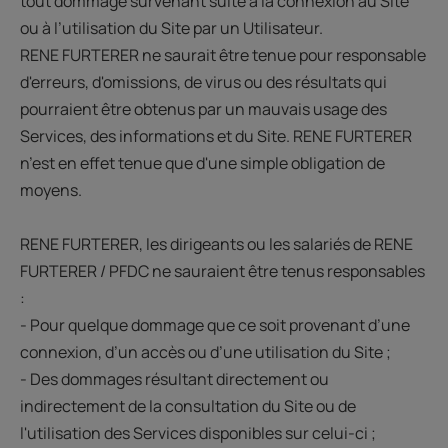
tout dommage survenant suite à la connexion au Site
ou à l’utilisation du Site par un Utilisateur.
RENE FURTERER ne saurait être tenue pour responsable
d'erreurs, d'omissions, de virus ou des résultats qui
pourraient être obtenus par un mauvais usage des
Services, des informations et du Site. RENE FURTERER
n’est en effet tenue que d'une simple obligation de
moyens.
RENE FURTERER, les dirigeants ou les salariés de RENE
FURTERER / PFDC ne sauraient être tenus responsables
:
- Pour quelque dommage que ce soit provenant d’une
connexion, d’un accès ou d’une utilisation du Site ;
- Des dommages résultant directement ou
indirectement de la consultation du Site ou de
l'utilisation des Services disponibles sur celui-ci ;