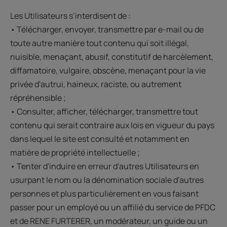
Les Utilisateurs s’interdisent de :
• Télécharger, envoyer, transmettre par e-mail ou de
toute autre manière tout contenu qui soit illégal,
nuisible, menaçant, abusif, constitutif de harcèlement,
diffamatoire, vulgaire, obscène, menaçant pour la vie
privée d'autrui, haineux, raciste, ou autrement
répréhensible ;
• Consulter, afficher, télécharger, transmettre tout
contenu qui serait contraire aux lois en vigueur du pays
dans lequel le site est consulté et notamment en
matière de propriété intellectuelle ;
• Tenter d'induire en erreur d'autres Utilisateurs en
usurpant le nom ou la dénomination sociale d'autres
personnes et plus particulièrement en vous faisant
passer pour un employé ou un affilié du service de PFDC
et de RENE FURTERER, un modérateur, un guide ou un