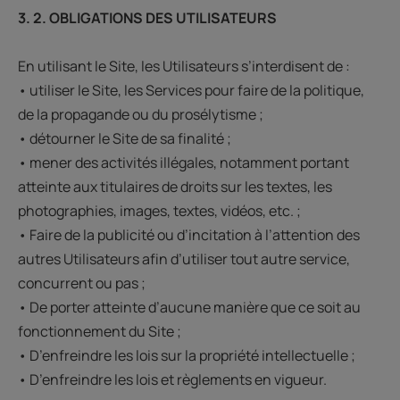
3. 2. OBLIGATIONS DES UTILISATEURS
En utilisant le Site, les Utilisateurs s’interdisent de :
• utiliser le Site, les Services pour faire de la politique,
de la propagande ou du prosélytisme ;
• détourner le Site de sa finalité ;
• mener des activités illégales, notamment portant
atteinte aux titulaires de droits sur les textes, les
photographies, images, textes, vidéos, etc. ;
• Faire de la publicité ou d’incitation à l’attention des
autres Utilisateurs afin d’utiliser tout autre service,
concurrent ou pas ;
• De porter atteinte d’aucune manière que ce soit au
fonctionnement du Site ;
• D’enfreindre les lois sur la propriété intellectuelle ;
• D’enfreindre les lois et règlements en vigueur.