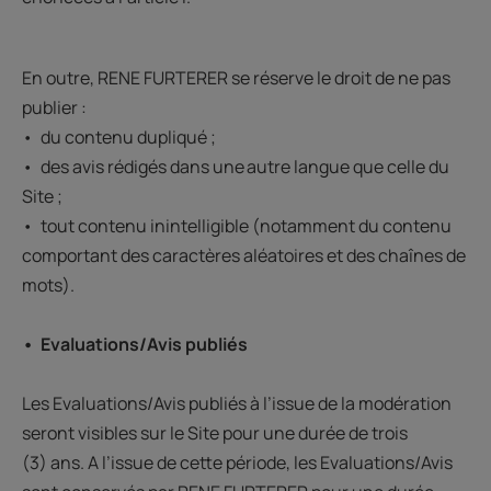
En outre, RENE FURTERER se réserve le droit de ne pas
publier :
• du contenu dupliqué ;
• des avis rédigés dans une autre langue que celle du
Site ;
• tout contenu inintelligible (notamment du contenu
comportant des caractères aléatoires et des chaînes de
mots).
• Evaluations/Avis publiés
Les Evaluations/Avis publiés à l’issue de la modération
seront visibles sur le Site pour une durée de trois
(3) ans. A l’issue de cette période, les Evaluations/Avis