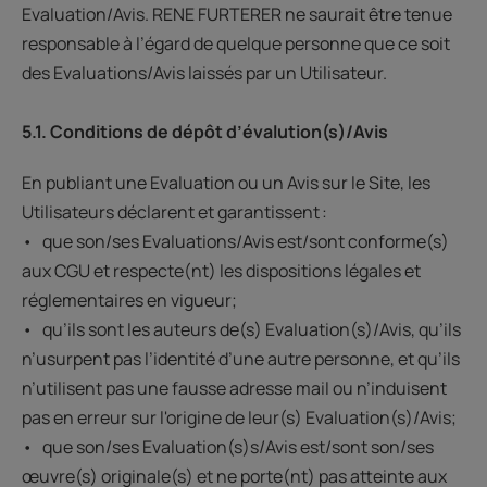
Evaluation/Avis. RENE FURTERER ne saurait être tenue
responsable à l’égard de quelque personne que ce soit
des Evaluations/Avis laissés par un Utilisateur.
5.1. Conditions de dépôt d’évalution(s)/Avis
En publiant une Evaluation ou un Avis sur le Site, les
Utilisateurs déclarent et garantissent :
• que son/ses Evaluations/Avis est/sont conforme(s)
aux CGU et respecte(nt) les dispositions légales et
réglementaires en vigueur;
• qu’ils sont les auteurs de(s) Evaluation(s)/Avis, qu’ils
n’usurpent pas l’identité d’une autre personne, et qu’ils
n’utilisent pas une fausse adresse mail ou n’induisent
pas en erreur sur l'origine de leur(s) Evaluation(s)/Avis;
• que son/ses Evaluation(s)s/Avis est/sont son/ses
œuvre(s) originale(s) et ne porte(nt) pas atteinte aux