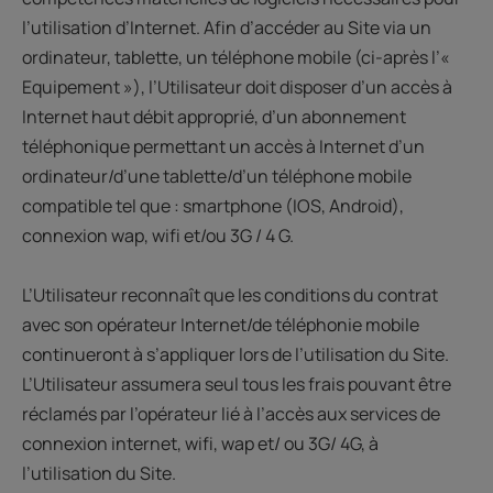
l’utilisation d’Internet. Afin d’accéder au Site via un
ordinateur, tablette, un téléphone mobile (ci-après l’«
Equipement »), l’Utilisateur doit disposer d’un accès à
Internet haut débit approprié, d’un abonnement
téléphonique permettant un accès à Internet d’un
ordinateur/d’une tablette/d’un téléphone mobile
compatible tel que : smartphone (IOS, Android),
connexion wap, wifi et/ou 3G / 4 G.
L’Utilisateur reconnaît que les conditions du contrat
avec son opérateur Internet/de téléphonie mobile
continueront à s’appliquer lors de l’utilisation du Site.
L’Utilisateur assumera seul tous les frais pouvant être
réclamés par l’opérateur lié à l’accès aux services de
connexion internet, wifi, wap et/ ou 3G/ 4G, à
l’utilisation du Site.