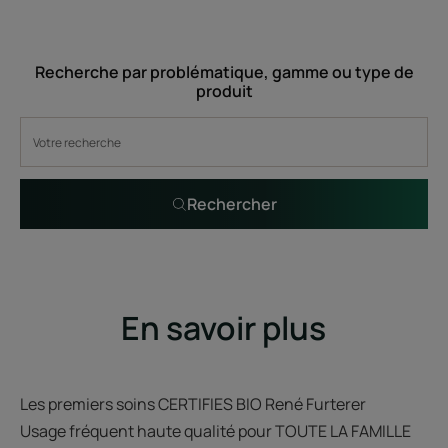
-
Recherche par problématique, gamme ou type de
produit
Rechercher
En savoir plus
Les premiers soins CERTIFIES BIO René Furterer
Usage fréquent haute qualité pour TOUTE LA FAMILLE