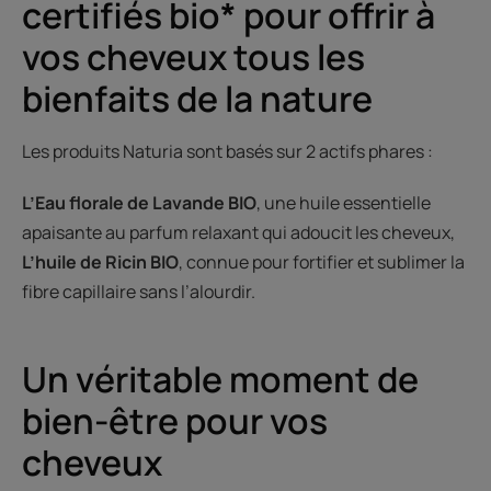
certifiés bio* pour offrir à
vos cheveux tous les
bienfaits de la nature
Les produits Naturia sont basés sur 2 actifs phares :
L’Eau florale de Lavande BIO
, une huile essentielle
apaisante au parfum relaxant qui adoucit les cheveux,
L’huile de Ricin BIO
, connue pour fortifier et sublimer la
fibre capillaire sans l’alourdir.
Un véritable moment de
bien-être pour vos
cheveux