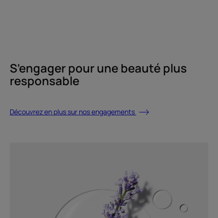
S’engager pour une beauté plus
responsable
Découvrez en plus sur nos engagements