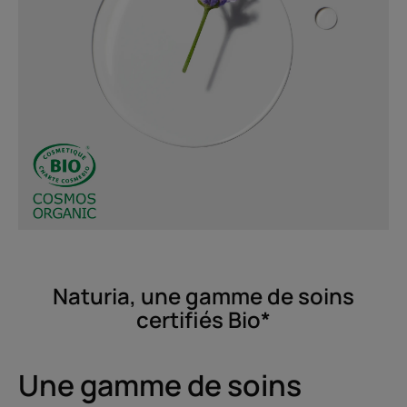
Naturia, une gamme de soins
certifiés Bio*
Une gamme de soins