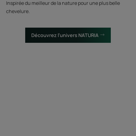
Inspirée du meilleur de la nature pour une plus belle
chevelure.
Découvrez l’univers NATURIA