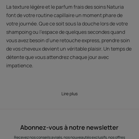
La texture légère et le parfum frais des soins Naturia
font de votre routine capillaire un moment phare de
votre journée. Que ce soit sous la douche lors de votre
shampoing ou l’espace de quelques secondes quand
vous avez besoin d’une retouche express, prendre soin
de vos cheveux devient un véritable plaisir. Un temps de
détente que vous attendrez chaque jour avec
impatience.
Lire plus
Abonnez-vous à notre newsletter
Recevez nos conseils avisés, nos nouveautés exclusifs, nos offres