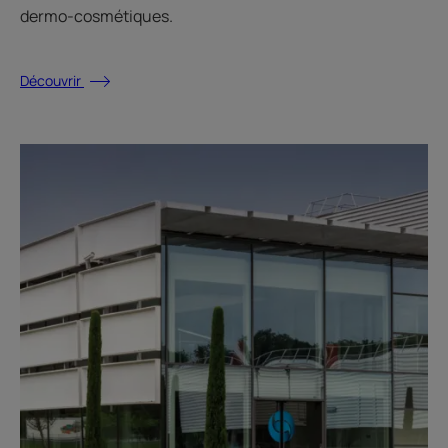
dermo-cosmétiques.
Découvrir