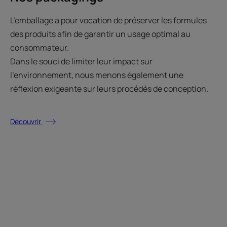
L’emballage a pour vocation de préserver les formules
des produits afin de garantir un usage optimal au
consommateur.
Dans le souci de limiter leur impact sur
l’environnement, nous menons également une
réflexion exigeante sur leurs procédés de conception.
Découvrir