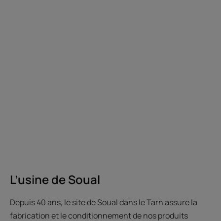
L’usine de Soual
Depuis 40 ans, le site de Soual dans le Tarn assure la
fabrication et le conditionnement de nos produits