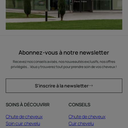
Abonnez-vous à notre newsletter
Recevez nos conseils avisés, nos nouveautés exclusifs, nos offres
privilégiés... Vous y trouverez tout pour prendre soin de vos cheveux !
S'inscrire à la newsletter
SOINS À DÉCOUVRIR
CONSEILS
Chute de cheveux
Chute de cheveux
Soin cuir chevelu
Cuir chevelu