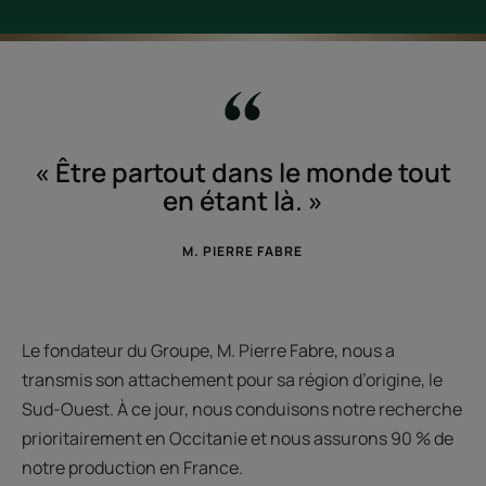
« Être partout dans le monde tout
en étant là. »
M. PIERRE FABRE
Le fondateur du Groupe, M. Pierre Fabre, nous a
transmis son attachement pour sa région d’origine, le
Sud-Ouest. À ce jour, nous conduisons notre recherche
prioritairement en Occitanie et nous assurons 90 % de
notre production en France.