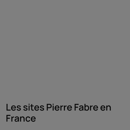
Les sites Pierre Fabre en
France