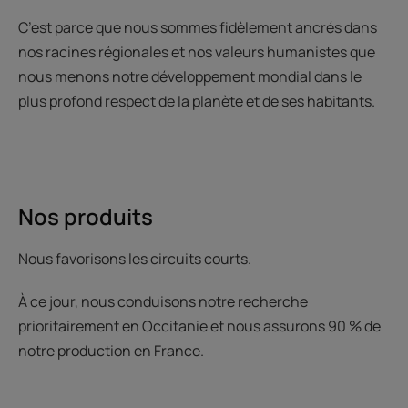
C’est parce que nous sommes fidèlement ancrés dans
nos racines régionales et nos valeurs humanistes que
nous menons notre développement mondial dans le
plus profond respect de la planète et de ses habitants.
Nos produits
Nous favorisons les circuits courts.
À ce jour, nous conduisons notre recherche
prioritairement en Occitanie et nous assurons 90 % de
notre production en France.