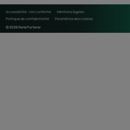
Accessibilité : non conforme
Mentions légales
Politique de confidentialité
Paramètres des cookies
© 2026 René Furterer