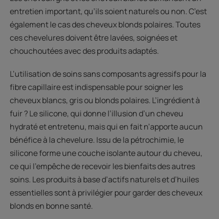
entretien important, qu’ils soient naturels ou non. C’est
également le cas des cheveux blonds polaires. Toutes
ces chevelures doivent être lavées, soignées et
chouchoutées avec des produits adaptés.
L’utilisation de soins sans composants agressifs pour la
fibre capillaire est indispensable pour soigner les
cheveux blancs, gris ou blonds polaires. L’ingrédient à
fuir ? Le silicone, qui donne l’illusion d’un cheveu
hydraté et entretenu, mais qui en fait n’apporte aucun
bénéfice à la chevelure. Issu de la pétrochimie, le
silicone forme une couche isolante autour du cheveu,
ce qui l’empêche de recevoir les bienfaits des autres
soins. Les produits à base d’actifs naturels et d’huiles
essentielles sont à privilégier pour garder des cheveux
blonds en bonne santé.