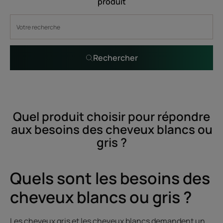
produit
Rechercher
Quel produit choisir pour répondre
aux besoins des cheveux blancs ou
gris ?
Quels sont les besoins des
cheveux blancs ou gris ?
Les cheveux gris et les cheveux blancs demandent un