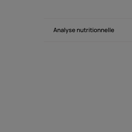
Analyse nutritionnelle