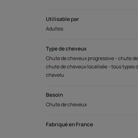
Utilisable par
Adultes
Type de cheveux
Chute de cheveux progressive - chute de
chute de cheveux localisée - tous types d
chevelu
Besoin
Chute de cheveux
Fabriqué en France