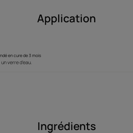
Application
andé en cure de 3 mois
 un verre d'eau.
Ingrédients