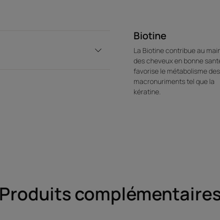
Biotine
La Biotine contribue au mai
des cheveux en bonne sant
favorise le métabolisme des
macronuriments tel que la
kératine.
Produits complémentaire