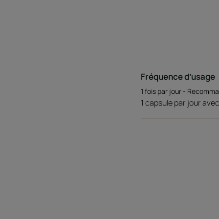
Fréquence d’usage
1 fois par jour - Recomm
1 capsule par jour avec