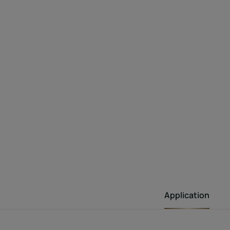
Application