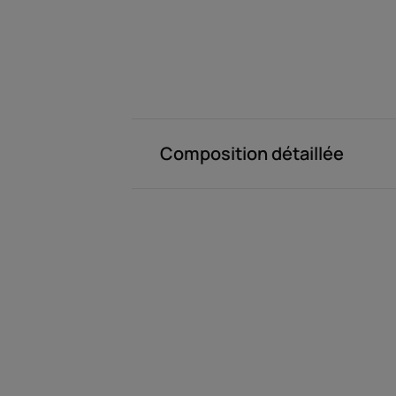
Composition détaillée