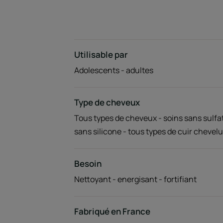
Utilisable par
Adolescents - adultes
Type de cheveux
Tous types de cheveux - soins sans sulfat
sans silicone - tous types de cuir chevelu
Besoin
Nettoyant - energisant - fortifiant
Fabriqué en France