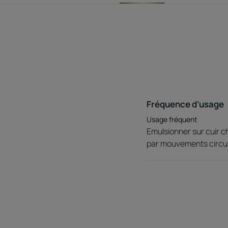
Fréquence d’usage
Usage fréquent
Emulsionner sur cuir 
par mouvements circulai