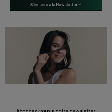
S'inscrire à la Newsletter
Abonnez-vous à notre newsletter