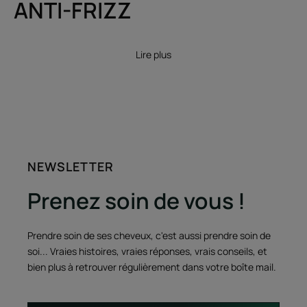
ANTI-FRIZZ
Lire plus
NEWSLETTER
Prenez soin de vous !
Prendre soin de ses cheveux, c'est aussi prendre soin de
soi... Vraies histoires, vraies réponses, vrais conseils, et
bien plus à retrouver régulièrement dans votre boîte mail.