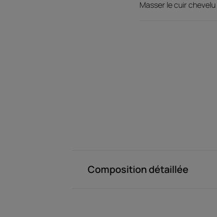
Masser le cuir chevelu 
Composition détaillée