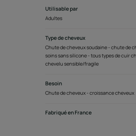
Utilisable par
Adultes
Type de cheveux
Chute de cheveux soudaine - chute de c
soins sans silicone - tous types de cuir c
chevelu sensible/fragile
Besoin
Chute de cheveux - croissance cheveux
Fabriqué en France