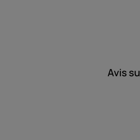
Avis s