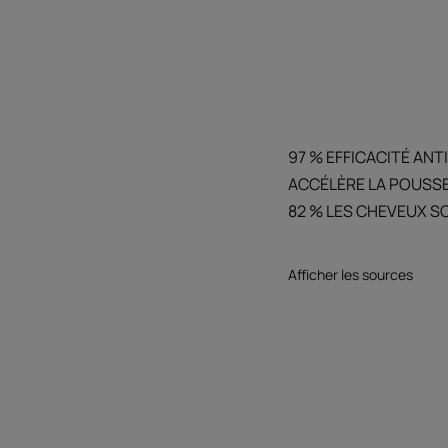
97 % EFFICACITÉ ANT
ACCÉLÈRE LA POUSSE
82 % LES CHEVEUX S
Afficher les sources