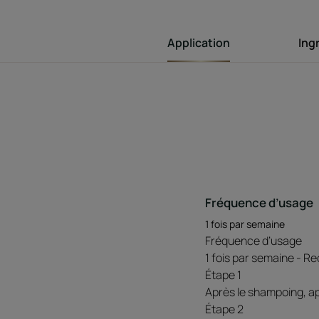
Application
Ing
Fréquence d’usage
1 fois par semaine
Fréquence d’usage
1 fois par semaine - 
Étape 1
Après le shampoing, app
Étape 2