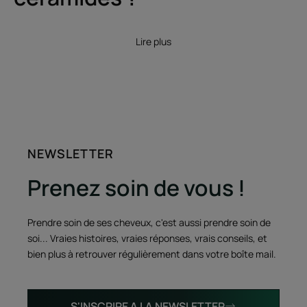
Lire plus
NEWSLETTER
Prenez soin de vous !
Prendre soin de ses cheveux, c'est aussi prendre soin de
soi... Vraies histoires, vraies réponses, vrais conseils, et
bien plus à retrouver régulièrement dans votre boîte mail.
S'INSCRIRE A LA NEWSLETTER