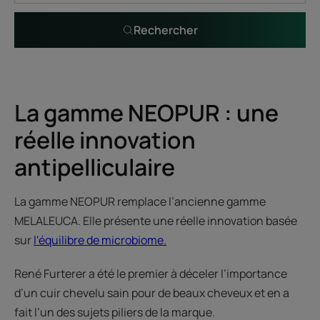
Rechercher
La gamme NEOPUR : une
réelle innovation
antipelliculaire
La gamme NEOPUR remplace l’ancienne gamme
MELALEUCA. Elle présente une réelle innovation basée
sur
l'équilibre de microbiome.
René Furterer a été le premier à déceler l’importance
d’un cuir chevelu sain pour de beaux cheveux et en a
fait l’un des sujets piliers de la marque.