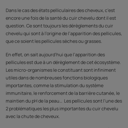
Dans le cas des états pelliculaires des cheveux, c’est
encore une fois de la santé du cuir chevelu dont il est
question. Ce sont toujours les dérèglements du cuir
chevelu qui sont à l’origine de l’apparition des pellicules,
que ce soient les pellicules sèches ou grasses.
En effet, on sait aujourd’hui que l’apparition des
pellicules est due à un dérèglement de cet écosystème.
Les micro-organismes le constituant sont infiniment
utiles dans de nombreuses fonctions biologiques
importantes, comme la stimulation du système
immunitaire, le renforcement de la barrière cutanée, le
maintien du pH de la peau… Les pellicules sont l’une des
2 problématiques les plus importantes du cuir chevelu
avec la chute de cheveux.