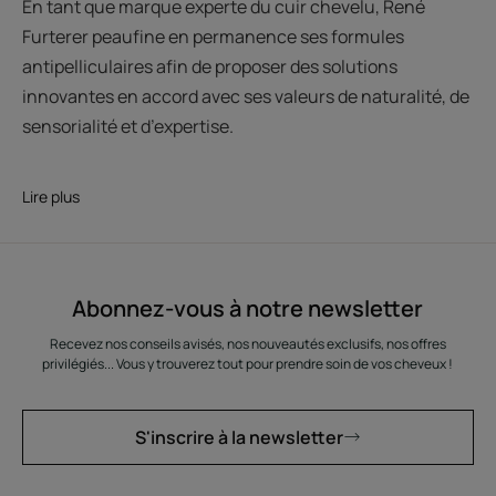
En tant que marque experte du cuir chevelu, René
Furterer peaufine en permanence ses formules
antipelliculaires afin de proposer des solutions
innovantes en accord avec ses valeurs de naturalité, de
sensorialité et d’expertise.
Lire plus
Abonnez-vous à notre newsletter
Recevez nos conseils avisés, nos nouveautés exclusifs, nos offres
privilégiés... Vous y trouverez tout pour prendre soin de vos cheveux !
S'inscrire à la newsletter