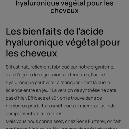
hyaluronique végétal pour les
cheveux
Les bienfaits de l’acide
hyaluronique végétal pour
les cheveux
S’il est naturellement fabriqué par notre organisme,
avec l’âge ou les agressions extérieures, l’acide
hyaluronique peut venir à manquer. C’est là que la
science entre en jeu ! La version de synthèse ne date
pas d’hier. Efficace et sûr, on le trouve dans de
nombreux produits cosmétiques et même au sein de
compléments alimentaires.
Mais vous nous connaissez, chez René Furterer, on fait