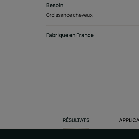
Besoin
Croissance cheveux
Fabriqué en France
RÉSULTATS
APPLIC