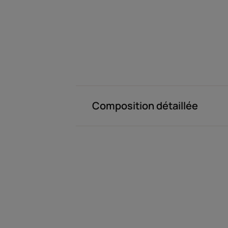
Composition détaillée