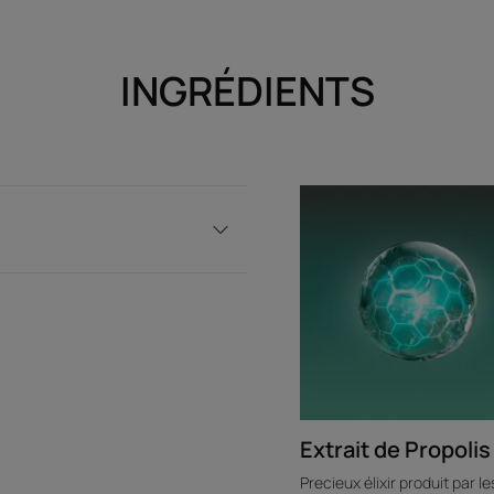
INGRÉDIENTS
Extrait de Propolis
Precieux élixir produit par le