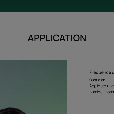
APPLICATION
Fréquence 
Quotidien
Appliquer une 
humide, masse