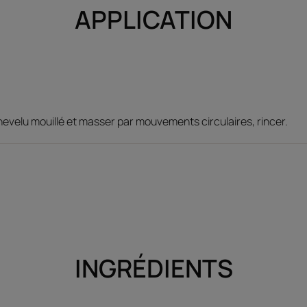
APPLICATION
hevelu mouillé et masser par mouvements circulaires, rincer.
INGRÉDIENTS