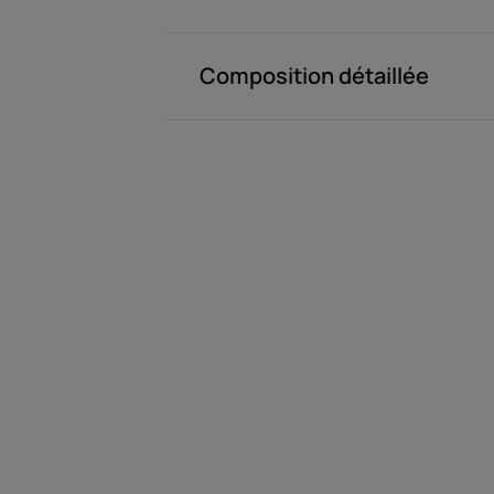
Composition détaillée