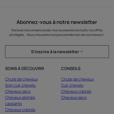
Abonnez-vous à notre newsletter
Recevez nos conseils avisés, nos nouveautés exclusifs, nos offres
privilégiés... Vous y trouverez tout pour prendre soin de vos cheveux !
S'inscrire à la newsletter
SOINS À DÉCOUVRIR
CONSEILS
Chute de cheveux
Chute de cheveux
Soin cuir chevelu
Cuir chevelu
Cheveux secs
Cheveux colorés
Cheveux abimés,
Cheveux secs
cassants
Cheveux colorés