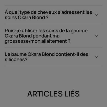
À quel type de cheveux s'adressent les
soins Okara Blond ?
Puis-je utiliser les soins de la gamme
Okara Blond pendant ma
grossesse/mon allaitement ?
Le baume Okara Blond contient-il des
silicones?
ARTICLES LIÉS