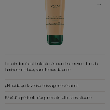
Le soin démêlant instantané pour des cheveux blonds
lumineux et doux, sans temps de pose.
pH acide qui favorise le lissage des écailles
93% d’ingrédients d’origine naturelle, sans silicone