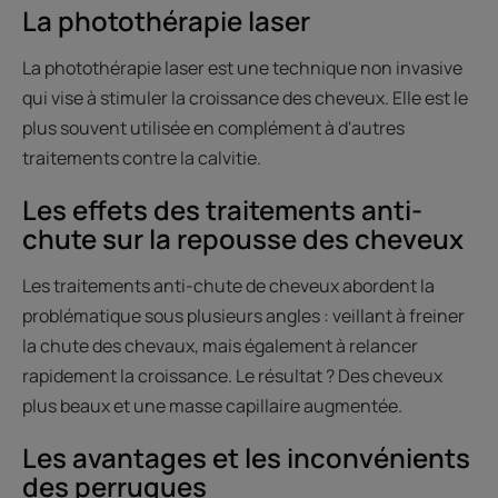
La photothérapie laser
La photothérapie laser est une technique non invasive
qui vise à stimuler la croissance des cheveux. Elle est le
plus souvent utilisée en complément à d'autres
traitements contre la calvitie.
Les effets des traitements anti-
chute sur la repousse des cheveux
Les traitements anti-chute de cheveux abordent la
problématique sous plusieurs angles : veillant à freiner
la chute des chevaux, mais également à relancer
rapidement la croissance. Le résultat ? Des cheveux
plus beaux et une masse capillaire augmentée.
Les avantages et les inconvénients
des perruques