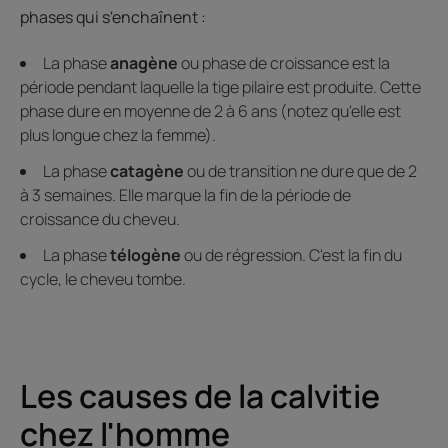
phases qui s'enchaînent :
La phase
anagène
ou phase de croissance est la
période pendant laquelle la tige pilaire est produite. Cette
phase dure en moyenne de 2 à 6 ans (notez qu'elle est
plus longue chez la femme).
La phase
catagène
ou de transition ne dure que de 2
à 3 semaines. Elle marque la fin de la période de
croissance du cheveu.
La phase
télogène
ou de régression. C'est la fin du
cycle, le cheveu tombe.
Les causes de la calvitie
chez l'homme