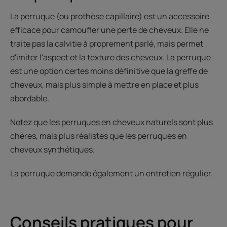
La perruque (ou prothèse capillaire) est un accessoire
efficace pour camoufler une perte de cheveux. Elle ne
traite pas la calvitie à proprement parlé, mais permet
d'imiter l'aspect et la texture des cheveux. La perruque
est une option certes moins définitive que la greffe de
cheveux, mais plus simple à mettre en place et plus
abordable.
Notez que les perruques en cheveux naturels sont plus
chères, mais plus réalistes que les perruques en
cheveux synthétiques.
La perruque demande également un entretien régulier.
Conseils pratiques pour