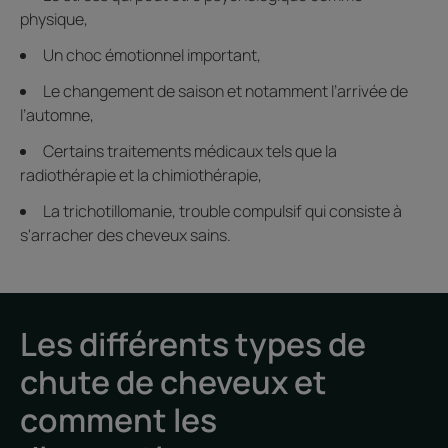
physique,
Un choc émotionnel important,
Le changement de saison et notamment l’arrivée de
l’automne,
Certains traitements médicaux tels que la
radiothérapie et la chimiothérapie,
La trichotillomanie, trouble compulsif qui consiste à
s'arracher des cheveux sains.
Les différents types de
chute de cheveux et
comment les