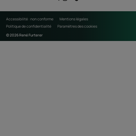
Accessibilité : non conforme
Mentions légales
Politique de confidentialité
Paramètres des cookies
© 2026 René Furterer