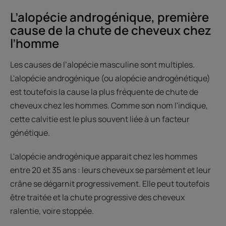
L’alopécie androgénique, première
cause de la chute de cheveux chez
l’homme
Les causes de l’alopécie masculine sont multiples.
L'alopécie androgénique (ou alopécie androgénétique)
est toutefois la cause la plus fréquente de chute de
cheveux chez les hommes. Comme son nom l'indique,
cette calvitie est le plus souvent liée à un facteur
génétique.
L'alopécie androgénique apparait chez les hommes
entre 20 et 35 ans : leurs cheveux se parsèment et leur
crâne se dégarnit progressivement. Elle peut toutefois
être traitée et la chute progressive des cheveux
ralentie, voire stoppée.