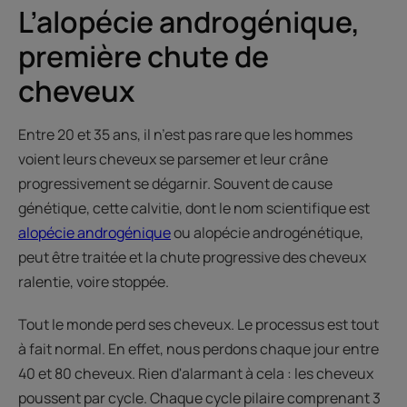
L’alopécie androgénique,
première chute de
cheveux
Entre 20 et 35 ans, il n’est pas rare que les hommes
voient leurs cheveux se parsemer et leur crâne
progressivement se dégarnir. Souvent de cause
génétique, cette calvitie, dont le nom scientifique est
alopécie androgénique
ou alopécie androgénétique,
peut être traitée et la chute progressive des cheveux
ralentie, voire stoppée.
Tout le monde perd ses cheveux. Le processus est tout
à fait normal. En effet, nous perdons chaque jour entre
40 et 80 cheveux. Rien d'alarmant à cela : les cheveux
poussent par cycle. Chaque cycle pilaire comprenant 3