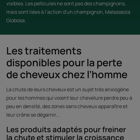
visibles. Les pellicules ne sont pas des champignons,
mais sont liées à l’action d'un champignon, Malassezia
Globosa.
Les traitements
disponibles pour la perte
de cheveux chez l’homme
La chute de leurs cheveux est un sujet très anxiogène
pour les hommes qui voient leur chevelure perdre peu à
peu en densité, des zones sans cheveux apparaître et
leur crâne se dégarnir…
Les produits adaptés pour freiner
la chute et stimuler la croissance