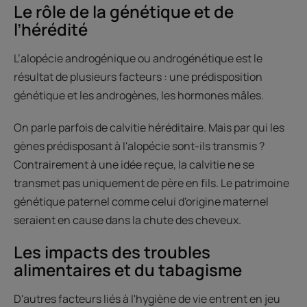
Le rôle de la génétique et de
l’hérédité
L’alopécie androgénique ou androgénétique est le
résultat de plusieurs facteurs : une prédisposition
génétique et les androgènes, les hormones mâles.
On parle parfois de calvitie héréditaire. Mais par qui les
gènes prédisposant à l'alopécie sont-ils transmis ?
Contrairement à une idée reçue, la calvitie ne se
transmet pas uniquement de père en fils. Le patrimoine
génétique paternel comme celui d'origine maternel
seraient en cause dans la chute des cheveux.
Les impacts des troubles
alimentaires et du tabagisme
D'autres facteurs liés à l'hygiène de vie entrent en jeu