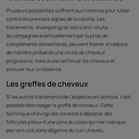
Plusieurs possibilités s’offrent aux hommes pour lutter
contre les premiers signes de la calvitie. Les
traitements, shampoings et soins anti-chute,
accompagnés éventuellement par la prise de
compléments alimentaires, peuvent freiner et réduire
de manière probante une chute de cheveux
progressive, mais aussi renforcer les cheveux et
stimuler leur croissance.
Les greffes de cheveux
Si les autres traitements de l’alopécie ont échoué, il est
possible d'envisager la greffe de cheveux. Cette
technique chirurgicale consiste à déplacer des
follicules pileux d'une zone du corps qui n'en manque
pas vers une zone dégarnie du cuir chevelu.