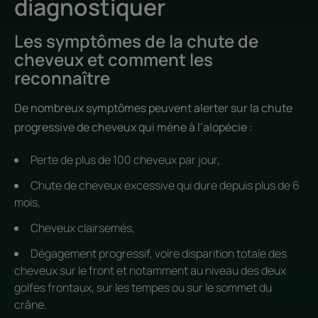
diagnostiquer
Les symptômes de la chute de
cheveux et comment les
reconnaître
De nombreux symptômes peuvent alerter sur la chute
progressive de cheveux qui mène à l’alopécie :
Perte de plus de 100 cheveux par jour,
Chute de cheveux excessive qui dure depuis plus de 6
mois,
Cheveux clairsemés,
Dégagement progressif, voire disparition totale des
cheveux sur le front et notamment au niveau des deux
golfes frontaux, sur les tempes ou sur le sommet du
crâne.