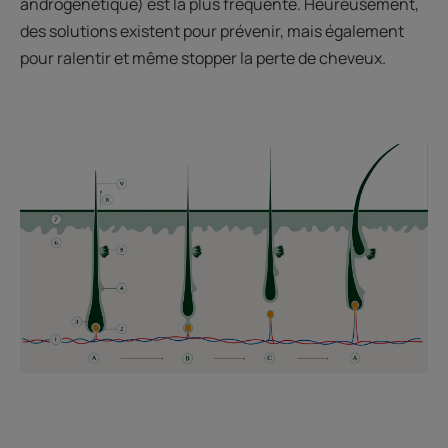
androgénétique) est la plus fréquente. Heureusement,
des solutions existent pour prévenir, mais également
pour ralentir et même stopper la perte de cheveux.