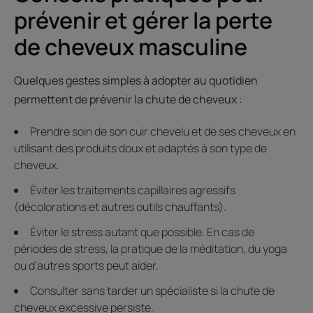
prévenir et gérer la perte
de cheveux masculine
Quelques gestes simples à adopter au quotidien
permettent de prévenir la chute de cheveux :
Prendre soin de son cuir chevelu et de ses cheveux en
utilisant des produits doux et adaptés à son type de
cheveux.
Éviter les traitements capillaires agressifs
(décolorations et autres outils chauffants).
Éviter le stress autant que possible. En cas de
périodes de stress, la pratique de la méditation, du yoga
ou d’autres sports peut aider.
Consulter sans tarder un spécialiste si la chute de
cheveux excessive persiste.