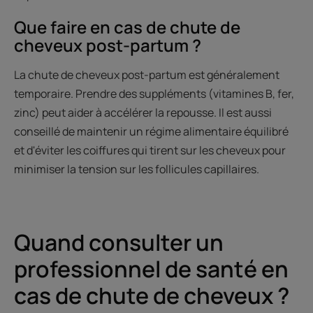
Que faire en cas de chute de
cheveux post-partum ?
La chute de cheveux post-partum est généralement
temporaire. Prendre des suppléments (vitamines B, fer,
zinc) peut aider à accélérer la repousse. Il est aussi
conseillé de maintenir un régime alimentaire équilibré
et d'éviter les coiffures qui tirent sur les cheveux pour
minimiser la tension sur les follicules capillaires.
Quand consulter un
professionnel de santé en
cas de chute de cheveux ?