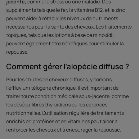
jacente,
comme le stress ou une maladie. Des
suppléments tels que le fer, la vitamine B12, et le zinc
peuvent aider à rétablir les niveaux de nutriments
nécessaires pour la santé des cheveux. Les traitements
topiques, tels que les lotions à base de minoxidil,
peuvent également être bénéfiques pour stimuler la
repousse.
Comment gérer l’alopécie diffuse ?
Pour les chutes de cheveux diffuses, y compris
l'effluvium télogène chronique, il est important de
traiter toute condition médicale sous-jacente, comme
les déséquilibres thyroïdiens ou les carences
nutritionnelles. L'utilisation régulière de traitements
enrichis en protéines et en vitamines peut aider à
renforcer les cheveux et à encourager la repousse.