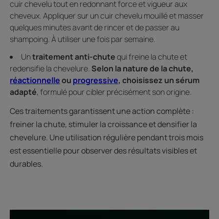
cuir chevelu tout en redonnant force et vigueur aux
cheveux. Appliquer sur un cuir chevelu mouillé et masser
quelques minutes avant de rincer et de passer au
shampoing. À utiliser une fois par semaine.
Un
traitement anti-chute
qui freine la chute et
redensifie la chevelure.
Selon la nature de la chute,
réactionnelle
ou
progressive
, choisissez un sérum
adapté
, formulé pour cibler précisément son origine.
Ces traitements garantissent une action complète :
freiner la chute, stimuler la croissance et densifier la
chevelure. Une utilisation régulière pendant trois mois
est essentielle pour observer des résultats visibles et
durables.