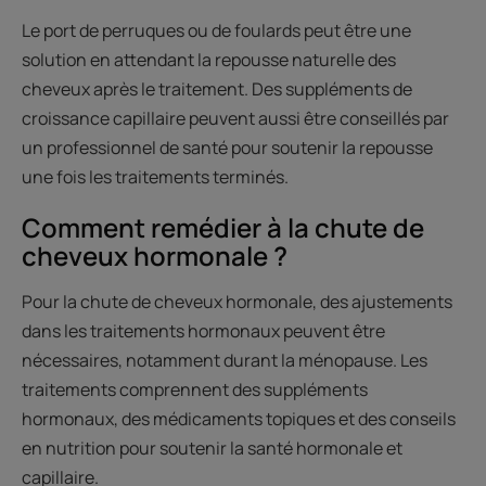
Le port de perruques ou de foulards peut être une
solution en attendant la repousse naturelle des
cheveux après le traitement. Des suppléments de
croissance capillaire peuvent aussi être conseillés par
un professionnel de santé pour soutenir la repousse
une fois les traitements terminés.
Comment remédier à la chute de
cheveux hormonale ?
Pour la chute de cheveux hormonale, des ajustements
dans les traitements hormonaux peuvent être
nécessaires, notamment durant la ménopause. Les
traitements comprennent des suppléments
hormonaux, des médicaments topiques et des conseils
en nutrition pour soutenir la santé hormonale et
capillaire.