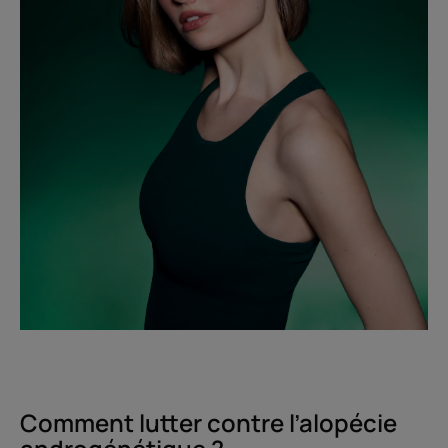
Comment lutter contre l’alopécie