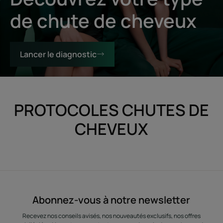
de chute de cheveux
Lancer le diagnostic
PROTOCOLES CHUTES DE
CHEVEUX
Abonnez-vous à notre newsletter
Recevez nos conseils avisés, nos nouveautés exclusifs, nos offres