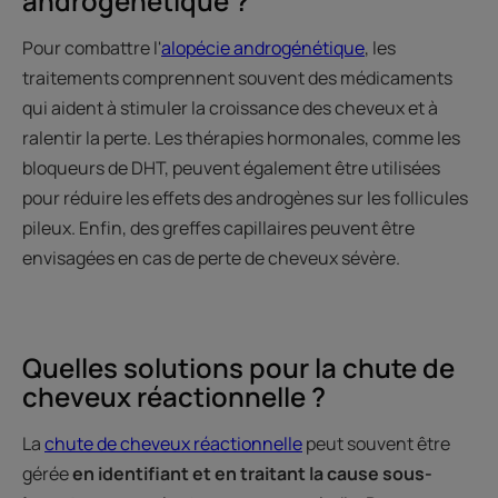
androgénétique ?
Pour combattre l'
alopécie androgénétique
, les
traitements comprennent souvent des médicaments
qui aident à stimuler la croissance des cheveux et à
ralentir la perte. Les thérapies hormonales, comme les
bloqueurs de DHT, peuvent également être utilisées
pour réduire les effets des androgènes sur les follicules
pileux. Enfin, des greffes capillaires peuvent être
envisagées en cas de perte de cheveux sévère.
Quelles solutions pour la chute de
cheveux réactionnelle ?
La
chute de cheveux réactionnelle
peut souvent être
gérée
en identifiant et en traitant la cause sous-