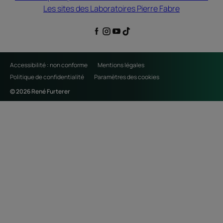
Les sites des Laboratoires Pierre Fabre
Accessibilité : non conforme
Mentions légales
Politique de confidentialité
Paramètres des cookies
© 2026 René Furterer