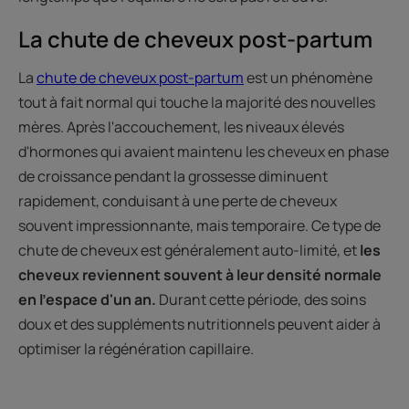
La chute de cheveux post-partum
La
chute de cheveux post-partum
est un phénomène
tout à fait normal qui touche la majorité des nouvelles
mères. Après l'accouchement, les niveaux élevés
d'hormones qui avaient maintenu les cheveux en phase
de croissance pendant la grossesse diminuent
rapidement, conduisant à une perte de cheveux
souvent impressionnante, mais temporaire. Ce type de
chute de cheveux est généralement auto-limité, et
les
cheveux reviennent souvent à leur densité normale
en l'espace d'un an.
Durant cette période, des soins
doux et des suppléments nutritionnels peuvent aider à
optimiser la régénération capillaire.