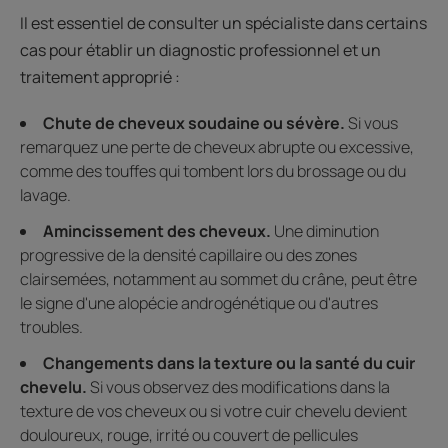
Il est essentiel de consulter un spécialiste dans certains
cas pour établir un diagnostic professionnel et un
traitement approprié :
Chute de cheveux soudaine ou sévère.
Si vous
remarquez une perte de cheveux abrupte ou excessive,
comme des touffes qui tombent lors du brossage ou du
lavage.
Amincissement des cheveux.
Une diminution
progressive de la densité capillaire ou des zones
clairsemées, notamment au sommet du crâne, peut être
le signe d'une alopécie androgénétique ou d'autres
troubles.
Changements dans la texture ou la santé du cuir
chevelu.
Si vous observez des modifications dans la
texture de vos cheveux ou si votre cuir chevelu devient
douloureux, rouge, irrité ou couvert de pellicules