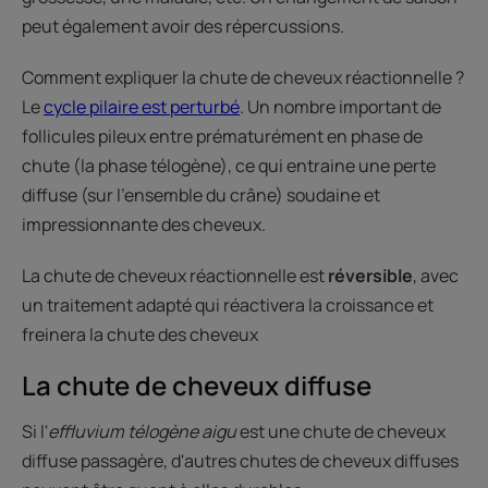
peut également avoir des répercussions.
Comment expliquer la chute de cheveux réactionnelle ?
Le
cycle pilaire est perturbé
. Un nombre important de
follicules pileux entre prématurément en phase de
chute (la phase télogène), ce qui entraine une perte
diffuse (sur l'ensemble du crâne) soudaine et
impressionnante des cheveux.
La chute de cheveux réactionnelle est
réversible
, avec
un traitement adapté qui réactivera la croissance et
freinera la chute des cheveux
La chute de cheveux diffuse
Si l'
effluvium télogène aigu
est une chute de cheveux
diffuse passagère, d'autres chutes de cheveux diffuses