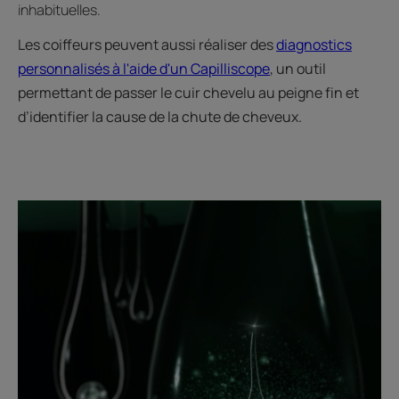
inhabituelles.
Les coiffeurs peuvent aussi réaliser des
diagnostics
personnalisés à l'aide d'un Capilliscope
, un outil
permettant de passer le cuir chevelu au peigne fin et
d’identifier la cause de la chute de cheveux.