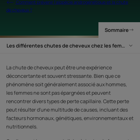
Comment prévenir l'alopécie androgénétique et la chute
de cheveux ?
Sommaire
Les différentes chutes de cheveux chez les femmes
La chute de cheveux peut être une expérience
déconcertante et souvent stressante. Bien que ce
phénomène soit généralement associé aux hommes,
les femmes ne sont pas épargnées et peuvent
rencontrer divers types de perte capillaire. Cette perte
peut résulter d'une multitude de causes, incluant des
facteurs hormonaux, génétiques, environnementaux et
nutritionnels.