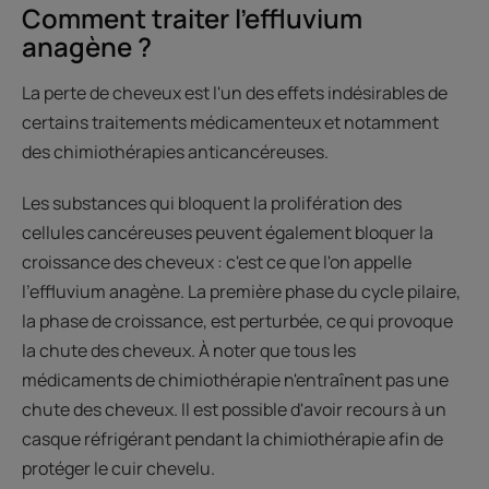
Comment traiter l’effluvium
anagène ?
La perte de cheveux est l'un des effets indésirables de
certains traitements médicamenteux et notamment
des chimiothérapies anticancéreuses.
Les substances qui bloquent la prolifération des
cellules cancéreuses peuvent également bloquer la
croissance des cheveux : c'est ce que l'on appelle
l'effluvium anagène. La première phase du cycle pilaire,
la phase de croissance, est perturbée, ce qui provoque
la chute des cheveux. À noter que tous les
médicaments de chimiothérapie n'entraînent pas une
chute des cheveux. Il est possible d'avoir recours à un
casque réfrigérant pendant la chimiothérapie afin de
protéger le cuir chevelu.