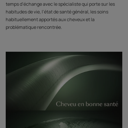
temps d’échange avec le spécialiste qui porte sur les
habitudes de vie, l’état de santé général, les soins
habituellement apportés aux cheveux et la
problématique rencontrée.