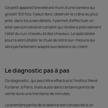
Ce petit appareil breveté est muni d’une caméra qui
grossit 100 fois. Il peut donc observer le crâne au plus
près, dans tous ses détails. Il permet d’effectuer un
bilan personnalisé et complet qui révélera précisément
l’état du cuir chevelu et des cheveux. Le spécialiste
pourra alors établir le rituel de soins sur-mesure qui
sera parfaitement adapté aux besoins du client.
Le diagnostic pas à pas
Ce diagnostic, qui peut être effectué à l’Institut René
Furterer, à Paris, mais aussi dans certains points de
vente dure une trentaine de minutes.
La première partie de la séance est consacrée à un