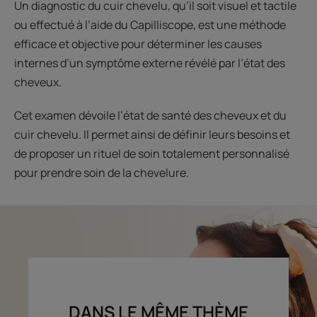
Un diagnostic du cuir chevelu, qu’il soit visuel et tactile
ou effectué à l’aide du Capilliscope, est une méthode
efficace et objective pour déterminer les causes
internes d’un symptôme externe révélé par l’état des
cheveux.
Cet examen dévoile l’état de santé des cheveux et du
cuir chevelu. Il permet ainsi de définir leurs besoins et
de proposer un rituel de soin totalement personnalisé
pour prendre soin de la chevelure.
DANS LE MÊME THÈME