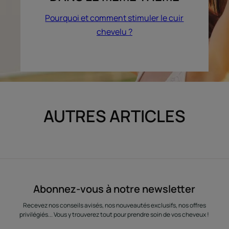
Pourquoi et comment stimuler le cuir
chevelu ?
AUTRES ARTICLES
Abonnez-vous à notre newsletter
Recevez nos conseils avisés, nos nouveautés exclusifs, nos offres
privilégiés... Vous y trouverez tout pour prendre soin de vos cheveux !