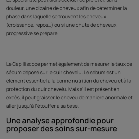
douleur, une dizaine de cheveux afin de déterminer la
phase dans laquelle se trouvent les cheveux
(croissance, repos…) ou si une chute de cheveux
progressive se prépare.
Le Capilliscope permet également de mesurer le taux de
sébum déposé sur le cuir chevelu. Le sébum est un
élément essentiel à la bonne nutrition du cheveu et à la
protection du cuir chevelu. Mais s’il est présent en
excès, il peut graisser le cheveu de manière anormale et
aller jusqu’à l’étouffer à sa base.
Une analyse approfondie pour
proposer des soins sur-mesure