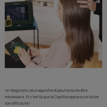
Un diagnostic plus approfondi peut ensuite être
nécessaire. Et c’est là que le Capilliscope prouve toute
son efficacité !