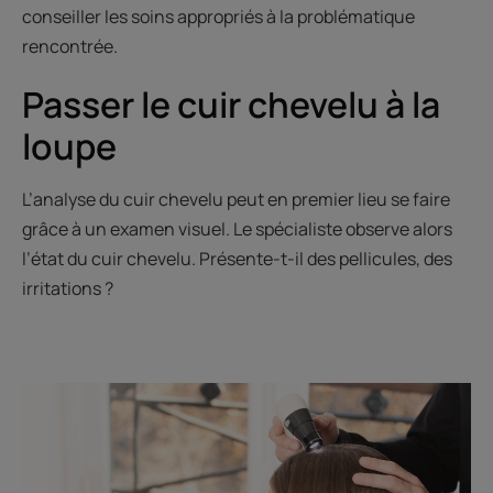
conseiller les soins appropriés à la problématique
rencontrée.
Passer le cuir chevelu à la
loupe
L’analyse du cuir chevelu peut en premier lieu se faire
grâce à un examen visuel. Le spécialiste observe alors
l’état du cuir chevelu. Présente-t-il des pellicules, des
irritations ?