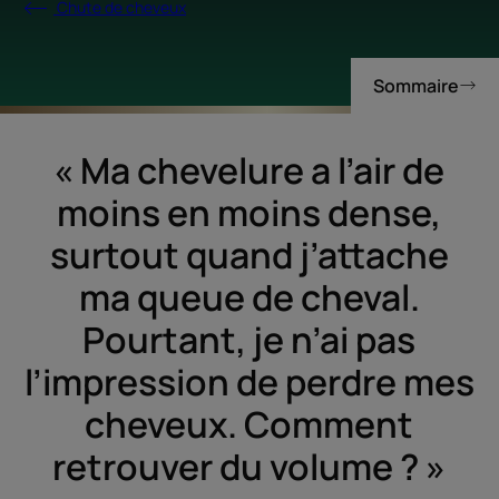
Chute de cheveux
Sommaire
« Ma chevelure a l’air de
moins en moins dense,
surtout quand j’attache
ma queue de cheval.
Pourtant, je n’ai pas
l’impression de perdre mes
cheveux. Comment
retrouver du volume ? »