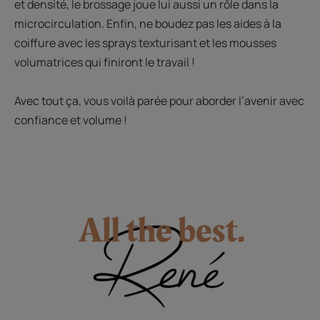
et densité, le brossage joue lui aussi un rôle dans la
microcirculation. Enfin, ne boudez pas les aides à la
coiffure avec les sprays texturisant et les mousses
volumatrices qui finiront le travail !
Avec tout ça, vous voilà parée pour aborder l’avenir avec
confiance et volume !