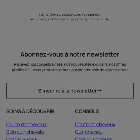
Abonnez-vous à notre newsletter
Recevez nos conseils avisés, nos nouveautés exclusifs, nos offres
privilégiés... Vous y trouverez tout pour prendre soin de vos cheveux !
S'inscrire à la newsletter
SOINS À DÉCOUVRIR
CONSEILS
Chute de cheveux
Chute de cheveux
Soin cuir chevelu
Cuir chevelu
Cheveux secs
Cheveux colorés