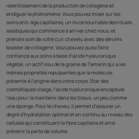
ralentissement de la production de collagène et
endiguer le phénomène. Vous pouvez miser sur les
soins anti-âge capillaires, un incontournable des rituels
asiatiques qui commence à arriver chez nous, et
prendre soin de votre cuir chevelu avec des sérums
booster de collagène. Vous pouvez aussi faire
confiance aux soins à base d’acide hyaluronique
végétal, un actif issu de la graine de Tamarin qui a les
mêmes propriétés repulpantes que la molécule
présente à l’origine dans votre corps. Star des
cosmétiques visage, l’acide hyaluronique encapsule
l’eau pour la maintenir dans les tissus, un peu comme
une éponge. Pour le cheveu, il permet d’assurer un
degré d’hydratation optimal et en continu au niveau des
cellules qui constituent la fibre capillaire et ainsi
prévenir la perte de volume.