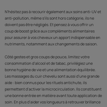
N'hésitez pas à recourir également aux soins anti-UV et
anti-pollution, même s'ils sont hors catégorie, ils ne
doivent pas être négligés. Et pensez à vous offrir un
coup de boost grâce aux compléments alimentaires
pour assurer à vos cheveux un apport indispensable en
nutriments, notamment aux changements de saison.
Côté gestes et gros coups de pouce, limitez votre
consommation d’alcool et de tabac, privilégiez une
bonne hygiène de vie et une alimentation équilibrée.
Les massages du cuir chevelu sont aussi d’une grande
aide : bien connus pour les rituels antichute, ils
permettent d’activer la microcirculation. Ils constituent
une bonne entrée en matière avant toute application de
soin. En plus d’aider vos longueurs à retrouver brillance