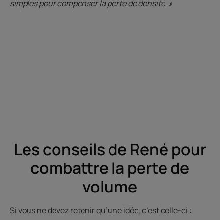
simples pour compenser la perte de densité. »
Les conseils de René pour
combattre la perte de
volume
Si vous ne devez retenir qu’une idée, c’est celle-ci :