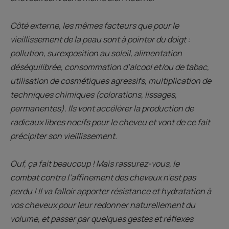
Côté externe, les mêmes facteurs que pour le
vieillissement de la peau sont à pointer du doigt :
pollution, surexposition au soleil, alimentation
déséquilibrée, consommation d’alcool et/ou de tabac,
utilisation de cosmétiques agressifs, multiplication de
techniques chimiques (colorations, lissages,
permanentes). Ils vont accélérer la production de
radicaux libres nocifs pour le cheveu et vont de ce fait
précipiter son vieillissement.
Ouf, ça fait beaucoup ! Mais rassurez-vous, le
combat contre l’affinement des cheveux n’est pas
perdu ! Il va falloir apporter résistance et hydratation à
vos cheveux pour leur redonner naturellement du
volume, et passer par quelques gestes et réflexes