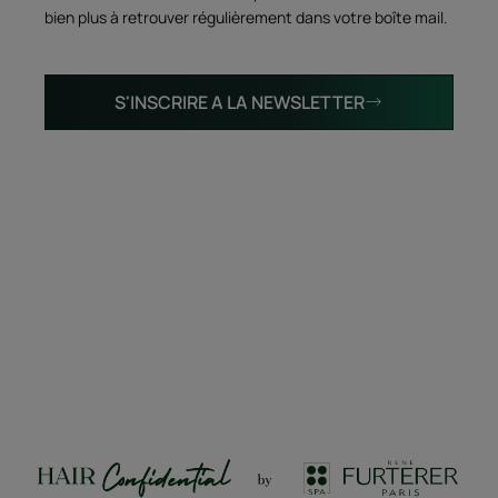
bien plus à retrouver régulièrement dans votre boîte mail.
S'INSCRIRE A LA NEWSLETTER