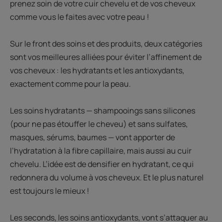
prenez soin de votre cuir chevelu et de vos cheveux
comme vous le faites avec votre peau !
Sur le front des soins et des produits, deux catégories
sont vos meilleures alliées pour éviter l’affinement de
vos cheveux : les hydratants et les antioxydants,
exactement comme pour la peau.
Les soins hydratants — shampooings sans silicones
(pour ne pas étouffer le cheveu) et sans sulfates,
masques, sérums, baumes — vont apporter de
l’hydratation à la fibre capillaire, mais aussi au cuir
chevelu. L’idée est de densifier en hydratant, ce qui
redonnera du volume à vos cheveux. Et le plus naturel
est toujours le mieux !
Les seconds, les soins antioxydants, vont s’attaquer au