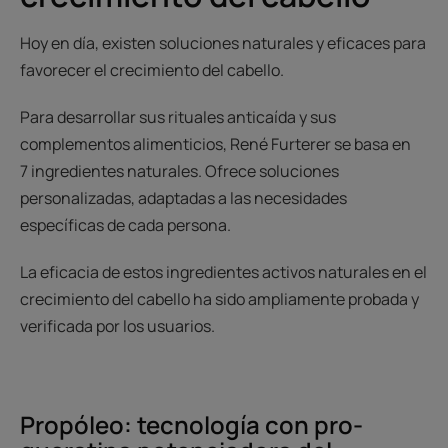
Hoy en día, existen soluciones naturales y eficaces para
favorecer el crecimiento del cabello.
Para desarrollar sus rituales anticaída y sus
complementos alimenticios, René Furterer se basa en
7 ingredientes naturales. Ofrece soluciones
personalizadas, adaptadas a las necesidades
específicas de cada persona.
La eficacia de estos ingredientes activos naturales en el
crecimiento del cabello ha sido ampliamente probada y
verificada por los usuarios.
Propóleo: tecnología con pro-