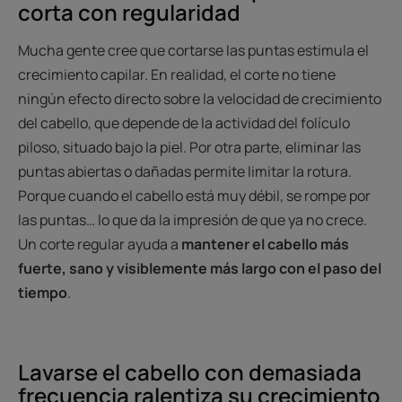
corta con regularidad
Mucha gente cree que cortarse las puntas estimula el
crecimiento capilar. En realidad, el corte no tiene
ningún efecto directo sobre la velocidad de crecimiento
del cabello, que depende de la actividad del folículo
piloso, situado bajo la piel. Por otra parte, eliminar las
puntas abiertas o dañadas permite limitar la rotura.
Porque cuando el cabello está muy débil, se rompe por
las puntas… lo que da la impresión de que ya no crece.
Un corte regular ayuda a
mantener el cabello más
fuerte, sano y visiblemente más largo con el paso del
tiempo
.
Lavarse el cabello con demasiada
frecuencia ralentiza su crecimiento