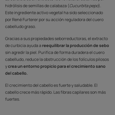
hidrólisis de semillas de calabaza (
Cucurbita pepo
).
Este ingrediente activo vegetal ha sido seleccionado
por René Furterer por su acción reguladora del cuero
cabelludo graso.
Gracias a sus propiedades seborreductoras, el extracto
de curbicia ayuda a
reequilibrar la producción de sebo
sin agredir la piel. Purifica de forma duradera el cuero
cabelludo, reduce la obstrucción de los folículos pilosos
y
crea un entorno propicio para el crecimiento sano
del cabello.
El crecimiento del cabello es fuerte y saludable. El
cabello crece más rápido. Las fibras capilares son más
fuertes.