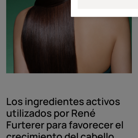
Los ingredientes activos
utilizados por René
Furterer para favorecer el
crecimiento del cabello