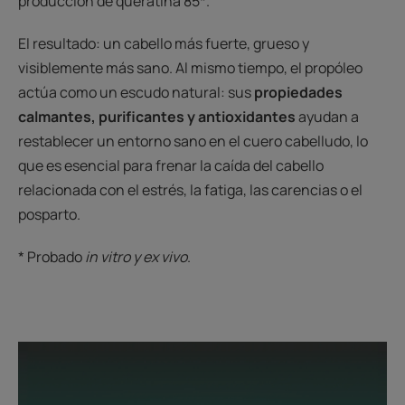
producción de queratina 85*.
El resultado: un cabello más fuerte, grueso y
visiblemente más sano. Al mismo tiempo, el propóleo
actúa como un escudo natural: sus
propiedades
calmantes, purificantes y antioxidantes
ayudan a
restablecer un entorno sano en el cuero cabelludo, lo
que es esencial para frenar la caída del cabello
relacionada con el estrés, la fatiga, las carencias o el
posparto.
* Probado
in vitro y ex vivo
.