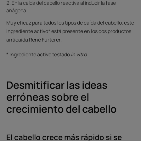
En la caída del cabello reactiva al inducir la fase
anágena.
Muy eficaz para todos los tipos de caída del cabello, este
ingrediente activo* está presente en los dos productos
anticaída René Furterer.
* Ingrediente activo testado
in vitro
.
Desmitificar las ideas
erróneas sobre el
crecimiento del cabello
El cabello crece más rápido si se