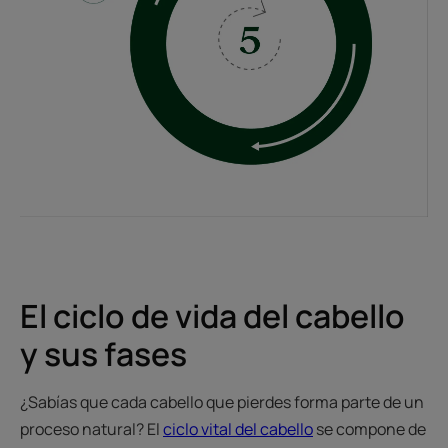
El ciclo de vida del cabello
y sus fases
¿Sabías que cada cabello que pierdes forma parte de un
proceso natural? El
ciclo vital del cabello
se compone de