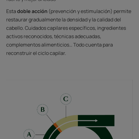
Esta
doble acción
(prevención y estimulación) permite
restaurar gradualmente la densidad y la calidad del
cabello. Cuidados capilares específicos, ingredientes
activos reconocidos, técnicas adecuadas,
complementos alimenticios… Todo cuenta para
reconstruir el ciclo capilar.