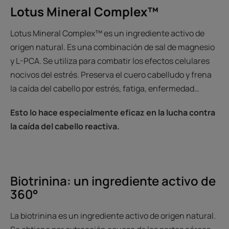
Lotus Mineral Complex™
Lotus Mineral Complex™ es un ingrediente activo de
origen natural. Es una combinación de sal de magnesio
y L-PCA. Se utiliza para combatir los efectos celulares
nocivos del estrés. Preserva el cuero cabelludo y frena
la caída del cabello por estrés, fatiga, enfermedad…
Esto lo hace especialmente eficaz en la lucha contra
la caída del cabello reactiva.
Biotrinina: un ingrediente activo de
360°
La biotrinina es un ingrediente activo de origen natural.