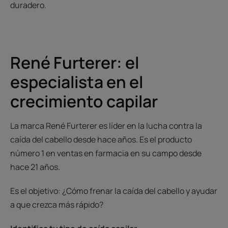
duradero.
René Furterer: el
especialista en el
crecimiento capilar
La marca René Furterer es líder en la lucha contra la
caída del cabello desde hace años. Es el producto
número 1 en ventas en farmacia en su campo desde
hace 21 años.
Es el objetivo: ¿Cómo frenar la caída del cabello y ayudar
a que crezca más rápido?