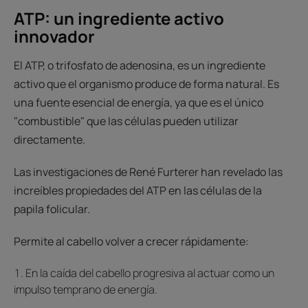
ATP: un ingrediente activo
innovador
El ATP, o trifosfato de adenosina, es un ingrediente
activo que el organismo produce de forma natural. Es
una fuente esencial de energía, ya que es el único
"combustible" que las células pueden utilizar
directamente.
Las investigaciones de René Furterer han revelado las
increíbles propiedades del ATP en las células de la
papila folicular.
Permite al cabello volver a crecer rápidamente:
En la caída del cabello progresiva al actuar como un
impulso temprano de energía.