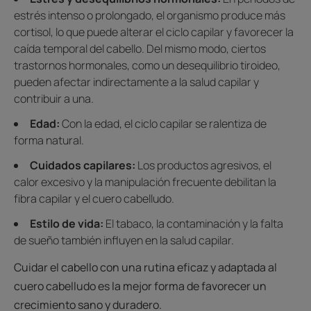
estrés intenso o prolongado, el organismo produce más
cortisol, lo que puede alterar el ciclo capilar y favorecer la
caída temporal del cabello. Del mismo modo, ciertos
trastornos hormonales, como un desequilibrio tiroideo,
pueden afectar indirectamente a la salud capilar y
contribuir a una.
Edad:
Con la edad, el ciclo capilar se ralentiza de
forma natural.
Cuidados capilares:
Los productos agresivos, el
calor excesivo y la manipulación frecuente debilitan la
fibra capilar y el cuero cabelludo.
Estilo de vida:
El tabaco, la contaminación y la falta
de sueño también influyen en la salud capilar.
Cuidar el cabello con una rutina eficaz y adaptada al
cuero cabelludo es la mejor forma de favorecer un
crecimiento sano y duradero.