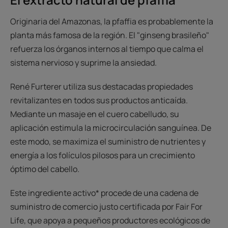
Originaria del Amazonas, la pfaffia es probablemente la
planta más famosa de la región. El "ginseng brasileño"
refuerza los órganos internos al tiempo que calma el
sistema nervioso y suprime la ansiedad.
René Furterer utiliza sus destacadas propiedades
revitalizantes en todos sus productos anticaída.
Mediante un masaje en el cuero cabelludo, su
aplicación estimula la microcirculación sanguínea. De
este modo, se maximiza el suministro de nutrientes y
energía a los folículos pilosos para un crecimiento
óptimo del cabello.
Este ingrediente activo* procede de una cadena de
suministro de comercio justo certificada por Fair For
Life, que apoya a pequeños productores ecológicos de