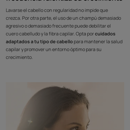
Lavarse el cabello con regularidad no impide que
crezca. Por otra parte, el uso de un champú demasiado
agresivo o demasiado frecuente puede debilitar el
cuero cabelludo y la fibra capilar. Opta por
cuidados
adaptados a tu tipo de cabello
para mantener la salud
capilar y promover un entorno óptimo para su
crecimiento.