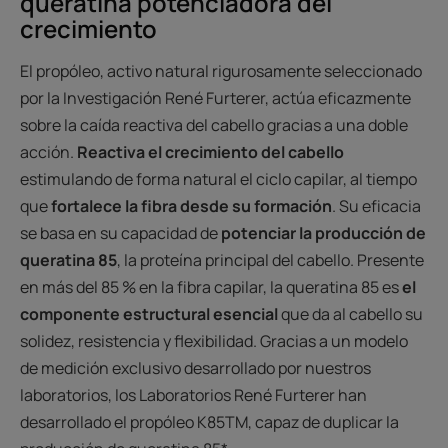
queratina potenciadora del
crecimiento
El propóleo, activo natural rigurosamente seleccionado
por la Investigación René Furterer, actúa eficazmente
sobre la caída reactiva del cabello gracias a una doble
acción.
Reactiva el crecimiento del cabello
estimulando de forma natural el ciclo capilar, al tiempo
que
fortalece la fibra desde su formación
. Su eficacia
se basa en su capacidad de
potenciar la producción de
queratina 85
, la proteína principal del cabello. Presente
en más del 85 % en la fibra capilar, la queratina 85 es
el
componente estructural esencial
que da al cabello su
solidez, resistencia y flexibilidad. Gracias a un modelo
de medición exclusivo desarrollado por nuestros
laboratorios, los Laboratorios René Furterer han
desarrollado el propóleo K85TM, capaz de duplicar la