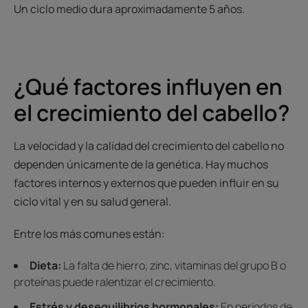
Un ciclo medio dura aproximadamente 5 años.
¿Qué factores influyen en
el crecimiento del cabello?
La velocidad y la calidad del crecimiento del cabello no
dependen únicamente de la genética. Hay muchos
factores internos y externos que pueden influir en su
ciclo vital y en su salud general.
Entre los más comunes están:
Dieta:
La falta de hierro, zinc, vitaminas del grupo B o
proteínas puede ralentizar el crecimiento.
Estrés y desequilibrios hormonales:
En periodos de