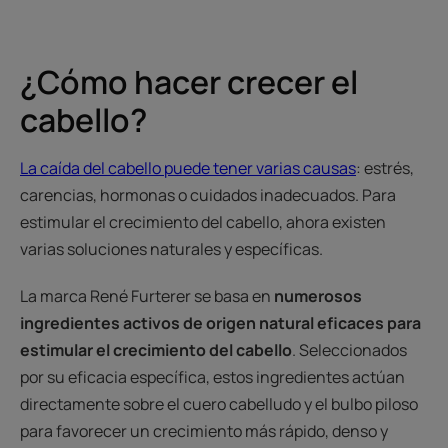
¿Cómo hacer crecer el
cabello?
La caída del cabello puede tener varias causas
: estrés,
carencias, hormonas o cuidados inadecuados. Para
estimular el crecimiento del cabello, ahora existen
varias soluciones naturales y específicas.
La marca René Furterer se basa en
numerosos
ingredientes activos de origen natural eficaces para
estimular el crecimiento del cabello
. Seleccionados
por su eficacia específica, estos ingredientes actúan
directamente sobre el cuero cabelludo y el bulbo piloso
para favorecer un crecimiento más rápido, denso y