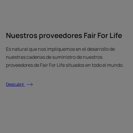
Nuestros proveedores Fair For Life
Es natural que nos impliquemos en el desarrollo de
nuestras cadenas de suministro de nuestros
proveedores de Fair For Life situados en todo el mundo.
Descubrir