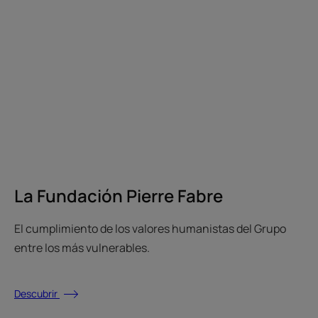
La Fundación Pierre Fabre
El cumplimiento de los valores humanistas del Grupo
entre los más vulnerables.
Descubrir