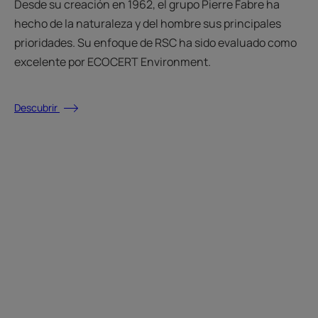
Desde su creación en 1962, el grupo Pierre Fabre ha
hecho de la naturaleza y del hombre sus principales
prioridades. Su enfoque de RSC ha sido evaluado como
excelente por ECOCERT Environment.
Descubrir