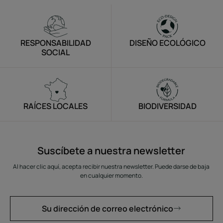
RESPONSABILIDAD
DISEÑO ECOLÓGICO
SOCIAL
RAÍCES LOCALES
BIODIVERSIDAD
Suscíbete a nuestra newsletter
Al hacer clic aquí, acepta recibir nuestra newsletter. Puede darse de baja
en cualquier momento.
Su dirección de correo electrónico