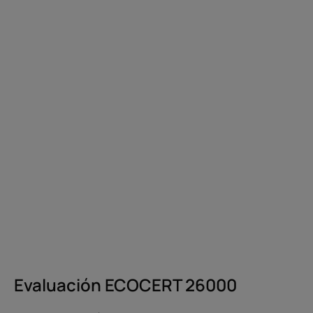
Evaluación ECOCERT 26000