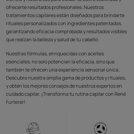
ofrecerte resultados profesionales. Nuestros
tratamientos capilares están diseñados para brindarte
rituales personalizados con ingredientes patentados,
garantizando eficacia comprobada y resultados visibles
que realzan la belleza y salud de tu cabello.
Nuestras fórmulas, enriquecidas con aceites
esenciales, no solo potencian la eficacia, sino que
también te ofrecen una experiencia sensorial única.
Descubre nuestra amplia gama de productos y rituales,
y obtén los mejores consejos de nuestros expertos en
cuidado capilar. ¡Transforma tu rutina capilar con René
Furterer!