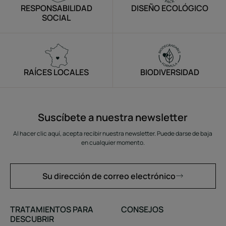
RESPONSABILIDAD
DISEÑO ECOLÓGICO
SOCIAL
RAÍCES LOCALES
BIODIVERSIDAD
Suscíbete a nuestra newsletter
Al hacer clic aquí, acepta recibir nuestra newsletter. Puede darse de baja
en cualquier momento.
Su dirección de correo electrónico
TRATAMIENTOS PARA
CONSEJOS
DESCUBRIR