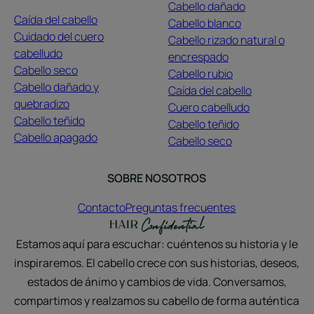
Cabello dañado
Caída del cabello
Cabello blanco
Cuidado del cuero
Cabello rizado natural o
cabelludo
encrespado
Cabello seco
Cabello rubio
Cabello dañado y
Caída del cabello
quebradizo
Cuero cabelludo
Cabello teñido
Cabello teñido
Cabello apagado
Cabello seco
SOBRE NOSOTROS
Contacto
Preguntas frecuentes
Estamos aquí para escuchar: cuéntenos su historia y le
inspiraremos. El cabello crece con sus historias, deseos,
estados de ánimo y cambios de vida. Conversamos,
compartimos y realzamos su cabello de forma auténtica