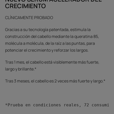
CRECIMIENTO
CLÍNICAMENTE PROBADO
Gracias a su tecnología patentada, estimula la
construcción del cabello mediante la queratina 85,
molécula a molécula, de la raíz a las puntas, para
potenciar el crecimiento y reforzar los largos.
Tras 1 mes, el cabello está visiblemente más fuerte,
largo y brillante.*
Tras 3 meses, el cabello es 2 veces más fuerte y largo.*
*Prueba en condiciones reales, 72 consumid