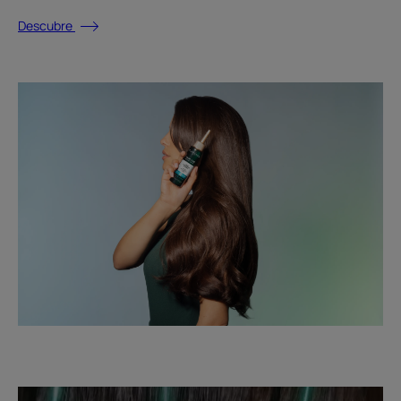
Descubre