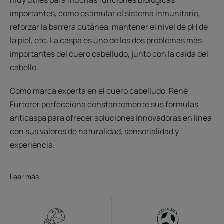
muy útiles para muchas funciones biológicas
importantes, como estimular el sistema inmunitario,
reforzar la barrera cutánea, mantener el nivel de pH de
la piel, etc. La caspa es uno de los dos problemas más
importantes del cuero cabelludo, junto con la caída del
cabello.
Como marca experta en el cuero cabelludo, René
Furterer perfecciona constantemente sus fórmulas
anticaspa para ofrecer soluciones innovadoras en línea
con sus valores de naturalidad, sensorialidad y
experiencia.
Leer más