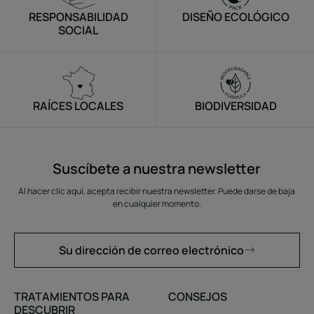
RESPONSABILIDAD
DISEÑO ECOLÓGICO
SOCIAL
RAÍCES LOCALES
BIODIVERSIDAD
Suscíbete a nuestra newsletter
Al hacer clic aquí, acepta recibir nuestra newsletter. Puede darse de baja
en cualquier momento.
Su dirección de correo electrónico
TRATAMIENTOS PARA
CONSEJOS
DESCUBRIR