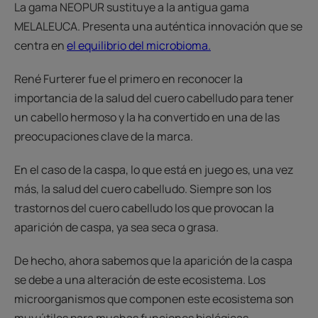
La gama NEOPUR sustituye a la antigua gama
MELALEUCA. Presenta una auténtica innovación que se
centra en
el equilibrio del microbioma.
René Furterer fue el primero en reconocer la
importancia de la salud del cuero cabelludo para tener
un cabello hermoso y la ha convertido en una de las
preocupaciones clave de la marca.
En el caso de la caspa, lo que está en juego es, una vez
más, la salud del cuero cabelludo. Siempre son los
trastornos del cuero cabelludo los que provocan la
aparición de caspa, ya sea seca o grasa.
De hecho, ahora sabemos que la aparición de la caspa
se debe a una alteración de este ecosistema. Los
microorganismos que componen este ecosistema son