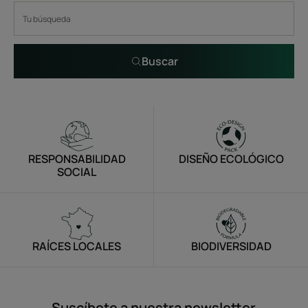
Buscar
RESPONSABILIDAD
DISEÑO ECOLÓGICO
SOCIAL
RAÍCES LOCALES
BIODIVERSIDAD
Suscíbete a nuestra newsletter