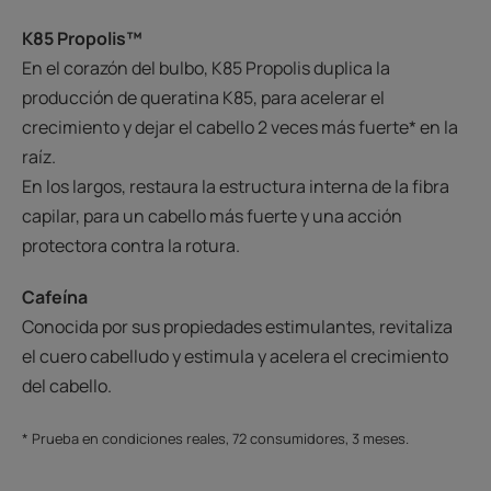
K85 Propolis™
En el corazón del bulbo, K85 Propolis duplica la
producción de queratina K85, para acelerar el
crecimiento y dejar el cabello 2 veces más fuerte* en la
raíz.
En los largos, restaura la estructura interna de la fibra
capilar, para un cabello más fuerte y una acción
protectora contra la rotura.
Cafeína
Conocida por sus propiedades estimulantes, revitaliza
el cuero cabelludo y estimula y acelera el crecimiento
del cabello.
* Prueba en condiciones reales, 72 consumidores, 3 meses.