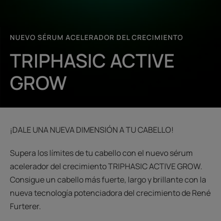
NUEVO SÉRUM ACELERADOR DEL CRECIMIENTO
TRIPHASIC ACTIVE
GROW
¡DALE UNA NUEVA DIMENSIÓN A TU CABELLO!
Supera los límites de tu cabello con el nuevo sérum
acelerador del crecimiento TRIPHASIC ACTIVE GROW.
Consigue un cabello más fuerte, largo y brillante con la
nueva tecnología potenciadora del crecimiento de René
Furterer.