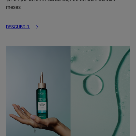
meses
DESCUBRIR