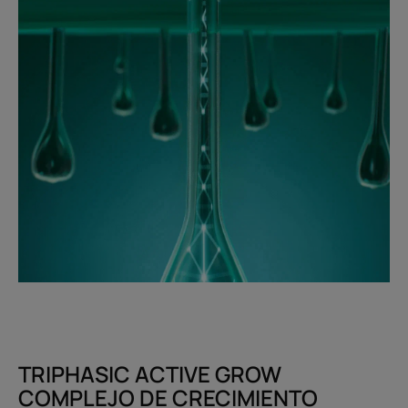
TRIPHASIC ACTIVE GROW
COMPLEJO DE CRECIMIENTO