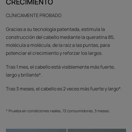
CRECIMIENTO
CLÍNICAMENTE PROBADO
Gracias a su tecnología patentada, estimula la
construcción del cabello mediante la queratina 85,
molécula a molécula, de la raíz a las puntas, para
potenciar el crecimiento y reforzar los largos.
Tras 1 mes, el cabello está visiblemente más fuerte,
largo y brillante*.
Tras 3 meses, el cabello es 2 veces más fuerte y largo*.
* Prueba en condiciones reales, 72 consumidores, 3 meses.