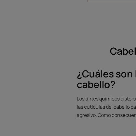
Cabel
¿Cuáles son 
cabello?
Los tintes químicos distors
las cutículas del cabello 
agresivo. Como consecuenci