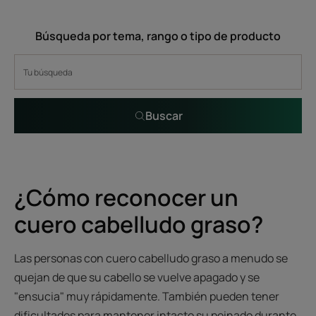
Búsqueda por tema, rango o tipo de producto
Buscar
¿Cómo reconocer un
cuero cabelludo graso?
Las personas con cuero cabelludo graso a menudo se
quejan de que su cabello se vuelve apagado y se
"ensucia" muy rápidamente. También pueden tener
dificultades para mantener intacto su peinado durante