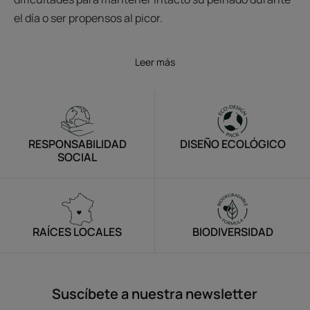
el día o ser propensos al picor.
Leer más
RESPONSABILIDAD
DISEÑO ECOLÓGICO
SOCIAL
RAÍCES LOCALES
BIODIVERSIDAD
Suscíbete a nuestra newsletter