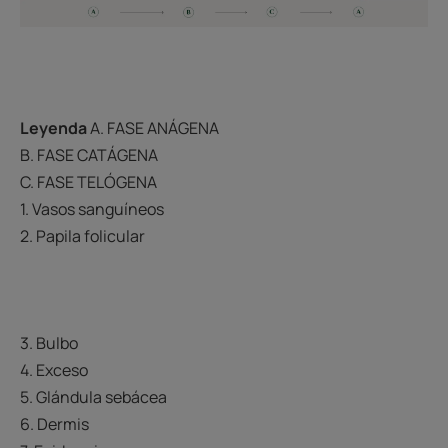
Leyenda
A. FASE ANÁGENA
B. FASE CATÁGENA
C. FASE TELÓGENA
1. Vasos sanguíneos
2. Papila folicular
3. Bulbo
4. Exceso
5. Glándula sebácea
6. Dermis