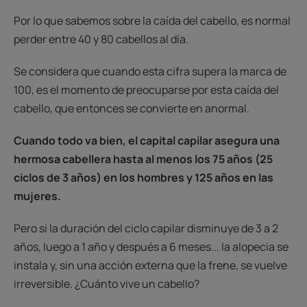
Por lo que sabemos sobre la caída del cabello, es normal
perder entre 40 y 80 cabellos al día.
Se considera que cuando esta cifra supera la marca de
100, es el momento de preocuparse por esta caída del
cabello, que entonces se convierte en anormal.
Cuando todo va bien, el capital capilar asegura una
hermosa cabellera hasta al menos los 75 años (25
ciclos de 3 años) en los hombres y 125 años en las
mujeres.
Pero si la duración del ciclo capilar disminuye de 3 a 2
años, luego a 1 año y después a 6 meses... la alopecia se
instala y, sin una acción externa que la frene, se vuelve
irreversible. ¿Cuánto vive un cabello?