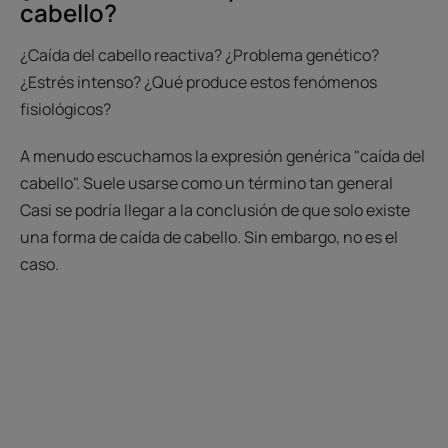
cabello?
¿Caída del cabello reactiva? ¿Problema genético?
¿Estrés intenso? ¿Qué produce estos fenómenos
fisiológicos?
A menudo escuchamos la expresión genérica "caída del
cabello". Suele usarse como un término tan general
Casi se podría llegar a la conclusión de que solo existe
una forma de caída de cabello. Sin embargo, no es el
caso.