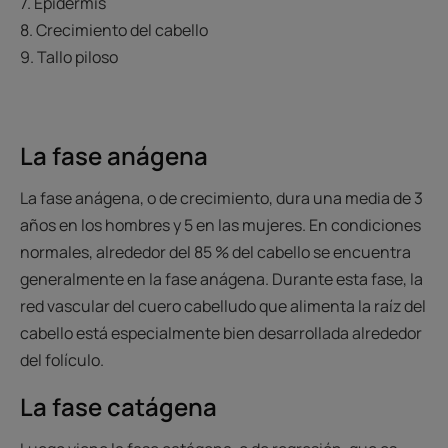
7. Epidermis
8. Crecimiento del cabello
9. Tallo piloso
La fase anágena
La fase anágena, o de crecimiento, dura una media de 3
años en los hombres y 5 en las mujeres. En condiciones
normales, alrededor del 85 % del cabello se encuentra
generalmente en la fase anágena. Durante esta fase, la
red vascular del cuero cabelludo que alimenta la raíz del
cabello está especialmente bien desarrollada alrededor
del folículo.
La fase catágena