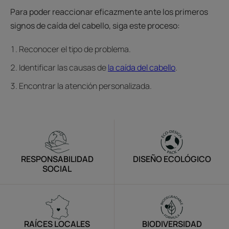
Para poder reaccionar eficazmente ante los primeros
signos de caída del cabello, siga este proceso:
Reconocer el tipo de problema.
Identificar las causas de
la caída del cabello
.
Encontrar la atención personalizada.
RESPONSABILIDAD
DISEÑO ECOLÓGICO
SOCIAL
RAÍCES LOCALES
BIODIVERSIDAD