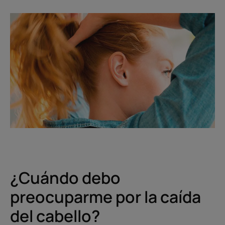
¿Cuándo debo
preocuparme por la caída
del cabello?