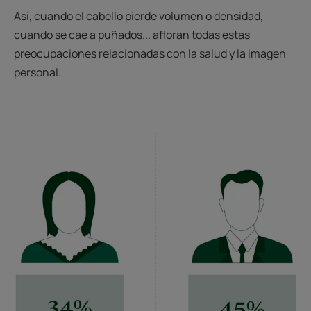
Así, cuando el cabello pierde volumen o densidad,
cuando se cae a puñados... afloran todas estas
preocupaciones relacionadas con la salud y la imagen
personal.