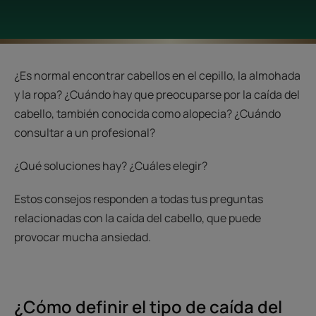
¿Es normal encontrar cabellos en el cepillo, la almohada
y la ropa? ¿Cuándo hay que preocuparse por la caída del
cabello, también conocida como alopecia? ¿Cuándo
consultar a un profesional?
¿Qué soluciones hay? ¿Cuáles elegir?
Estos consejos responden a todas tus preguntas
relacionadas con la caída del cabello, que puede
provocar mucha ansiedad.
¿Cómo definir el tipo de caída del