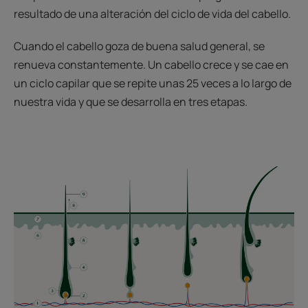
resultado de una alteración del ciclo de vida del cabello.
Cuando el cabello goza de buena salud general, se
renueva constantemente. Un cabello crece y se cae en
un ciclo capilar que se repite unas 25 veces a lo largo de
nuestra vida y que se desarrolla en tres etapas.