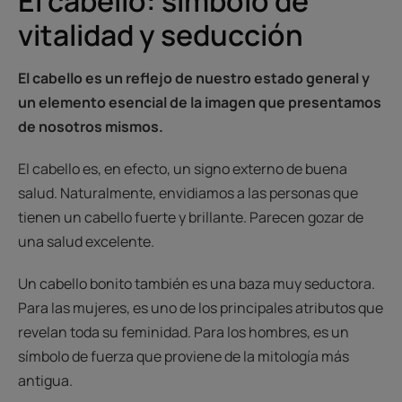
El cabello: símbolo de
vitalidad y seducción
El cabello es un reflejo de nuestro estado general y
un elemento esencial de la imagen que presentamos
de nosotros mismos.
El cabello es, en efecto, un signo externo de buena
salud. Naturalmente, envidiamos a las personas que
tienen un cabello fuerte y brillante. Parecen gozar de
una salud excelente.
Un cabello bonito también es una baza muy seductora.
Para las mujeres, es uno de los principales atributos que
revelan toda su feminidad. Para los hombres, es un
símbolo de fuerza que proviene de la mitología más
antigua.