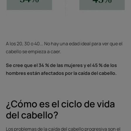
A los 20, 30 o 40... No hay una edad ideal para ver que el
cabello se empieza a caer.
Se cree que el 34 % de las mujeres y el 45 % de los
hombres están afectados por la caída del cabello.
¿Cómo es el ciclo de vida
del cabello?
Los problemas de la caída del cabello progresiva son el