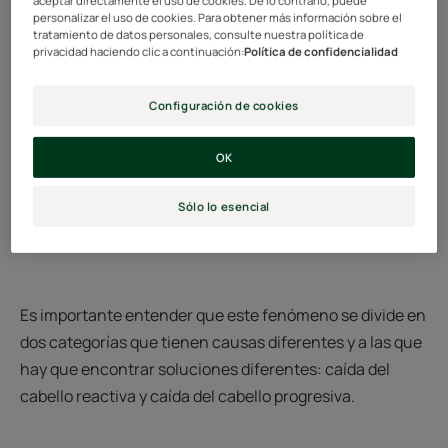
personalizar el uso de cookies. Para obtener más información sobre el
tratamiento de datos personales, consulte nuestra política de
privacidad haciendo clic a continuación:
Política de confidencialidad
Configuración de cookies
OK
Sólo lo esencial
Es importante entender que este fenómeno se divide en
dos categorías que tienen causas diferentes y a las que
hay que encontrar soluciones diferentes: caída del
cabello reactiva y caída del cabello progresiva.