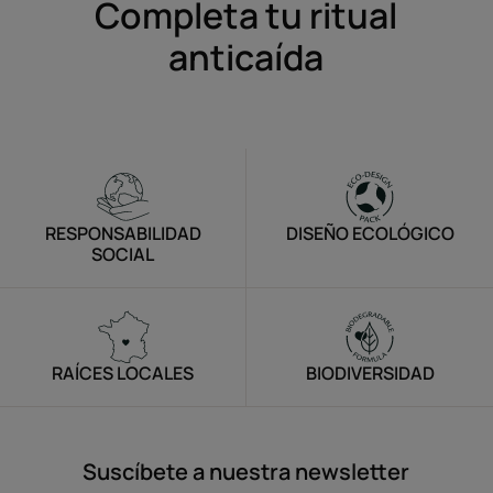
Completa tu ritual
anticaída
RESPONSABILIDAD
DISEÑO ECOLÓGICO
SOCIAL
RAÍCES LOCALES
BIODIVERSIDAD
Suscíbete a nuestra newsletter